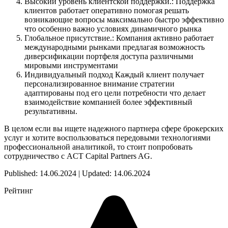
Высокий уровень клиентской поддержки.: Поддержка
клиентов работает оперативно помогая решать
возникающие вопросы максимально быстро эффективно
что особенно важно условиях динамичного рынка
Глобальное присутствие.: Компания активно работает
международными рынками предлагая возможность
диверсификации портфеля доступа различными
мировыми инструментами
Индивидуальный подход Каждый клиент получает
персонализированное внимание стратегии
адаптированы под его цели потребности что делает
взаимодействие компанией более эффективный
результативны.
В целом если вы ищете надежного партнера сфере брокерских
услуг и хотите воспользоваться передовыми технологиями
профессиональной аналитикой, то стоит попробовать
сотрудничество с ACT Capital Partners AG.
Published: 14.06.2024 | Updated: 14.06.2024
Рейтинг