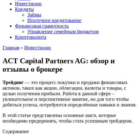
Инвестиции
Кредиты
Займы
Ипотечное кредитование
Финансовая грамотность
Управление семейным бюджетом
Криптовалюта
Главная
»
Инвестиции
ACT Capital Partners AG: обзор и
отзывы о брокере
Трейдинг
— это процесс покупки и продажи финансовых
активов, таких как акции, облигации, валюты и товары, с
целью получения прибыли. Работа в данной сфере –
увлекательное и перспективное занятие, но для того чтобы
добиться успеха, потребуются определённые навыки и знания.
В этой статье представлены основные шаги, которые
необходимо предпринять, чтобы стать успешным трейдером.
Содержание