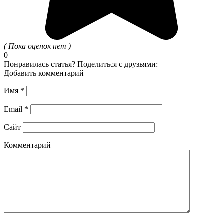
( Пока оценок нет )
0
Понравилась статья? Поделиться с друзьями:
Добавить комментарий
Имя
*
Email
*
Сайт
Комментарий