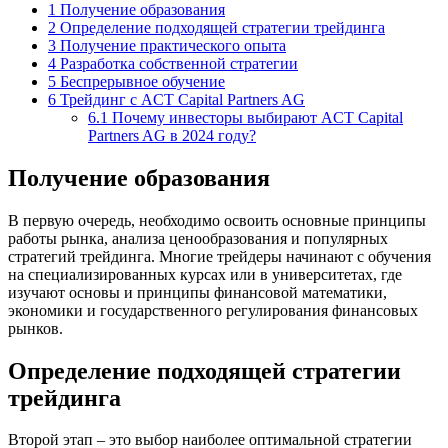
1
Получение образования
2
Определение подходящей стратегии трейдинга
3
Получение практического опыта
4
Разработка собственной стратегии
5
Беспрерывное обучение
6
Трейдинг с ACT Capital Partners AG
6.1
Почему инвесторы выбирают ACT Capital
Partners AG в 2024 году?
Получение образования
В первую очередь, необходимо освоить основные принципы
работы рынка, анализа ценообразования и популярных
стратегий трейдинга. Многие трейдеры начинают с обучения
на специализированных курсах или в университетах, где
изучают основы и принципы финансовой математики,
экономики и государственного регулирования финансовых
рынков.
Определение подходящей стратегии
трейдинга
Второй этап – это выбор наиболее оптимальной стратегии