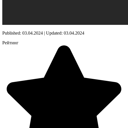
Published: 03.04.2024 | Updated: 03.04.2024
Рейтинг