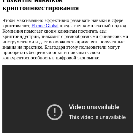
криптоинвестирования
Чтобы максимально эффективно развивать навыки в сфере
криптовалют,
Fixone Global
предлагает комплексный подход.
Компания помогает своим клиентам постигать азы
криптоиндустрии, знакомит с разнообразными финансовыми
инструментами и дает возможность применять полученные
знания на практике. Благодаря этому пользователи могут
приобретать бесценный опыт и повышать свою
конкурентоспособность в цифровой экономике.