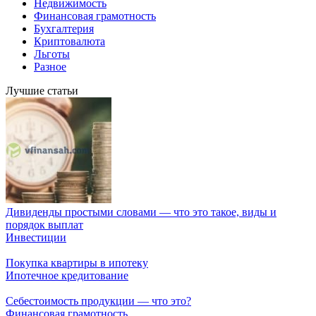
Недвижимость
Финансовая грамотность
Бухгалтерия
Криптовалюта
Льготы
Разное
Лучшие статьи
Дивиденды простыми словами — что это такое, виды и
порядок выплат
Инвестиции
Покупка квартиры в ипотеку
Ипотечное кредитование
Себестоимость продукции — что это?
Финансовая грамотность