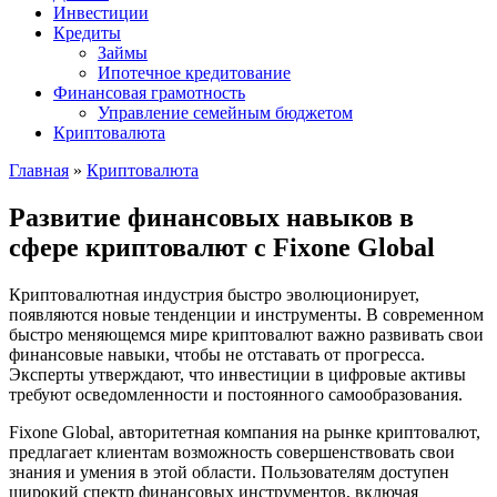
Инвестиции
Кредиты
Займы
Ипотечное кредитование
Финансовая грамотность
Управление семейным бюджетом
Криптовалюта
Главная
»
Криптовалюта
Развитие финансовых навыков в
сфере криптовалют с Fixone Global
Криптовалютная индустрия быстро эволюционирует,
появляются новые тенденции и инструменты. В современном
быстро меняющемся мире криптовалют важно развивать свои
финансовые навыки, чтобы не отставать от прогресса.
Эксперты утверждают, что инвестиции в цифровые активы
требуют осведомленности и постоянного самообразования.
Fixone Global, авторитетная компания на рынке криптовалют,
предлагает клиентам возможность совершенствовать свои
знания и умения в этой области. Пользователям доступен
широкий спектр финансовых инструментов, включая