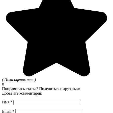
( Пока оценок нет )
0
Понравилась статья? Поделиться с друзьями:
Добавить комментарий
Имя
*
Email
*