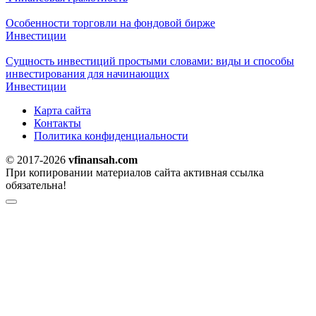
Особенности торговли на фондовой бирже
Инвестиции
Сущность инвестиций простыми словами: виды и способы
инвестирования для начинающих
Инвестиции
Карта сайта
Контакты
Политика конфиденциальности
© 2017-2026
vfinansah.com
При копировании материалов сайта активная ссылка
обязательна!