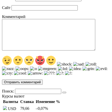
Сайт
Комментарий
Поиск:
Курсы валют
Валюты
Ставка
Изменение %
79,66
–0,07
%
USD