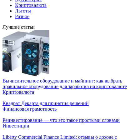
Криптовалюта
Льготы
Разное
Лучшие статьи
Вычислительное оборудование и майнинг: как выбрать
правильное оборудование для заработка на криптовалюте
Криптовалюта
Квадрат Декарта для принятия решений
Финансовая грамотность
Реинвестирование — что это такое простыми словами
Инвестиции
Liberty Commercial Finance Limited: отзывы о доходе с