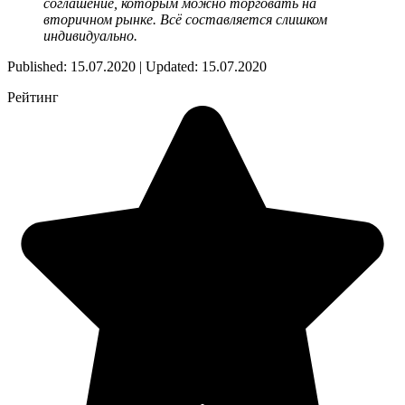
соглашение, которым можно торговать на
вторичном рынке. Всё составляется слишком
индивидуально.
Published: 15.07.2020 | Updated: 15.07.2020
Рейтинг