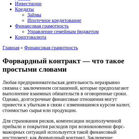
Инвестиции
Кредиты
Займы
Ипотечное кредитование
Финансовая грамотность
Управление семейным бюджетом
Криптовалюта
Главная
»
Финансовая грамотность
Форвардный контракт — что такое
простыми словами
Любая предпринимательская деятельность неразрывно
связана с заключением соглашений, которые предполагают
выполнение взаимных обязательств в оговоренные сроки.
Однако, долгосрочные финансовые отношения могут
привести к убыткам в связи с изменившимся курсом валют,
стоимостью сырья или продукции.
Для страхования рисков, компенсации недополученной
прибыли и покрытия расходов при возникновении форс-
мажорных ситуаций используется такой финансовый
инструмент, как форвардный контракт. Заключение