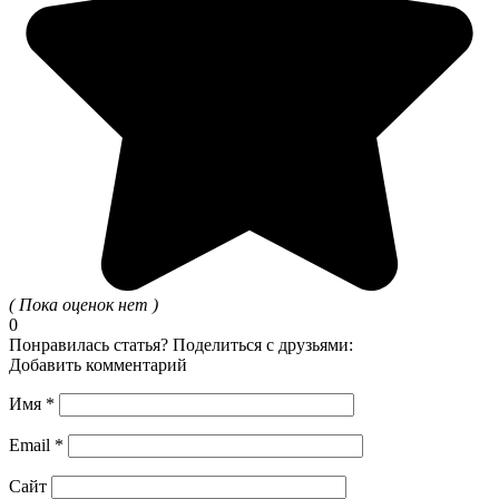
( Пока оценок нет )
0
Понравилась статья? Поделиться с друзьями:
Добавить комментарий
Имя
*
Email
*
Сайт