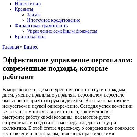
Инвестиции
Кредиты
Займы
Ипотечное кредитование
Финансовая грамотность
Управление семейным бюджетом
Криптовалюта
Главная
»
Бизнес
Эффективное управление персоналом:
современные подходы, которые
работают
В мире бизнеса, где конкуренция растет по сути с каждым
днем, умение правильно управлять персоналом перестало
быть просто прихотью руководителей. Это стало настоящим
искусством и наукой одновременно. Сегодня успех компании
зачастую во многом зависит от того, как именно вы
выстроите работу своей команды, как мотивируете
сотрудников и создадите атмосферу лидерства внутри
коллектива. В этой статье я расскажу о современных подходах
к управлению персоналом, поделюсь практическими