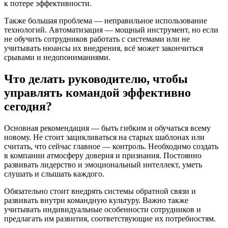
к потере эффективности.
Также большая проблема — неправильное использование
технологий. Автоматизация — мощный инструмент, но если
не обучить сотрудников работать с системами или не
учитывать нюансы их внедрения, всё может закончиться
срывами и недопониманиями.
Что делать руководителю, чтобы
управлять командой эффективно
сегодня?
Основная рекомендация — быть гибким и обучаться всему
новому. Не стоит зацикливаться на старых шаблонах или
считать, что сейчас главное — контроль. Необходимо создать
в компании атмосферу доверия и признания. Постоянно
развивать лидерство и эмоциональный интеллект, уметь
слушать и слышать каждого.
Обязательно стоит внедрять системы обратной связи и
развивать внутри командную культуру. Важно также
учитывать индивидуальные особенности сотрудников и
предлагать им развития, соответствующие их потребностям.