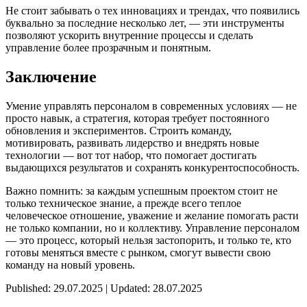
Не стоит забывать о тех инновациях и трендах, что появились
буквально за последние несколько лет, — эти инструменты
позволяют ускорить внутренние процессы и сделать
управление более прозрачным и понятным.
Заключение
Умение управлять персоналом в современных условиях — не
просто навык, а стратегия, которая требует постоянного
обновления и экспериментов. Строить команду,
мотивировать, развивать лидерство и внедрять новые
технологии — вот тот набор, что помогает достигать
выдающихся результатов и сохранять конкурентоспособность.
Важно помнить: за каждым успешным проектом стоит не
только техническое знание, а прежде всего теплое
человеческое отношение, уважение и желание помогать расти
не только компании, но и коллективу. Управление персоналом
— это процесс, который нельзя застопорить, и только те, кто
готовы меняться вместе с рынком, смогут вывести свою
команду на новый уровень.
Published: 29.07.2025 | Updated: 28.07.2025