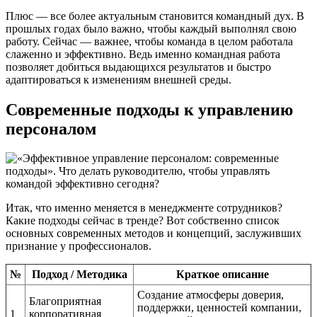
Плюс — все более актуальным становится командный дух. В
прошлых годах было важно, чтобы каждый выполнял свою
работу. Сейчас — важнее, чтобы команда в целом работала
слаженно и эффективно. Ведь именно командная работа
позволяет добиться выдающихся результатов и быстро
адаптироваться к изменениям внешней среды.
Современные подходы к управлению
персоналом
Итак, что именно меняется в менеджменте сотрудников?
Какие подходы сейчас в тренде? Вот собственно список
основных современных методов и концепций, заслуживших
признание у профессионалов.
№
Подход / Методика
Краткое описание
Создание атмосферы доверия,
Благоприятная
поддержки, ценностей компании,
1
корпоративная