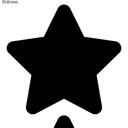
Рейтинг