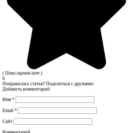
( Пока оценок нет )
0
Понравилась статья? Поделиться с друзьями:
Добавить комментарий
Имя
*
Email
*
Сайт
Комментарий