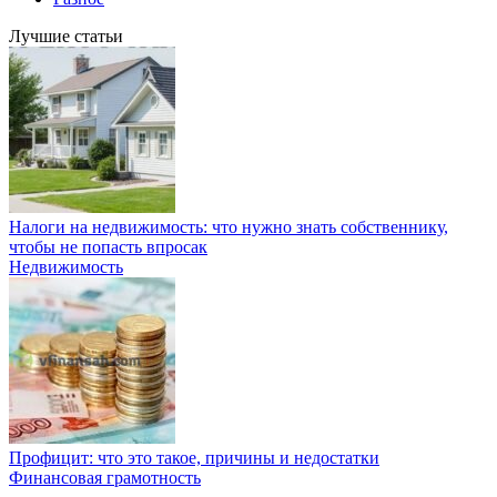
Лучшие статьи
Налоги на недвижимость: что нужно знать собственнику,
чтобы не попасть впросак
Недвижимость
Профицит: что это такое, причины и недостатки
Финансовая грамотность