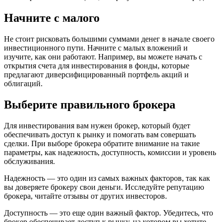
Начните с малого
Не стоит рисковать большими суммами денег в начале своего
инвестиционного пути. Начните с малых вложений и
изучите, как они работают. Например, вы можете начать с
открытия счета для инвестирования в фонды, которые
предлагают диверсифицированный портфель акций и
облигаций.
Выберите правильного брокера
Для инвестирования вам нужен брокер, который будет
обеспечивать доступ к рынку и помогать вам совершать
сделки. При выборе брокера обратите внимание на такие
параметры, как надежность, доступность, комиссии и уровень
обслуживания.
Надежность — это один из самых важных факторов, так как
вы доверяете брокеру свои деньги. Исследуйте репутацию
брокера, читайте отзывы от других инвесторов.
Доступность — это еще один важный фактор. Убедитесь, что
брокер обеспечивает доступ к рынку, на котором вы хотите