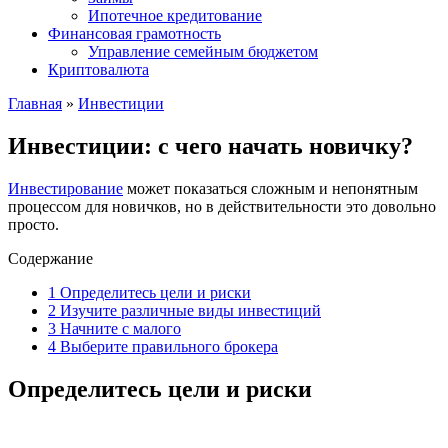
Ипотечное кредитование
Финансовая грамотность
Управление семейным бюджетом
Криптовалюта
Главная
»
Инвестиции
Инвестиции: с чего начать новичку?
Инвестирование
может показаться сложным и непонятным
процессом для новичков, но в действительности это довольно
просто.
Содержание
1
Определитесь цели и риски
2
Изучите различные виды инвестиций
3
Начните с малого
4
Выберите правильного брокера
Определитесь цели и риски