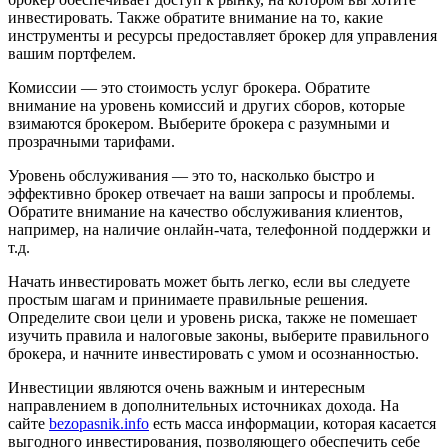
инвестировать. Также обратите внимание на то, какие
инструменты и ресурсы предоставляет брокер для управления
вашим портфелем.
Комиссии — это стоимость услуг брокера. Обратите
внимание на уровень комиссий и других сборов, которые
взимаются брокером. Выберите брокера с разумными и
прозрачными тарифами.
Уровень обслуживания — это то, насколько быстро и
эффективно брокер отвечает на ваши запросы и проблемы.
Обратите внимание на качество обслуживания клиентов,
например, на наличие онлайн-чата, телефонной поддержки и
т.д.
Начать инвестировать может быть легко, если вы следуете
простым шагам и принимаете правильные решения.
Определите свои цели и уровень риска, также не помешает
изучить правила и налоговые законы, выберите правильного
брокера, и начните инвестировать с умом и осознанностью.
Инвестиции являются очень важным и интересным
направлением в дополнительных источниках дохода. На
сайте
bezopasnik.info
есть масса информации, которая касается
выгодного инвестирования, позволяющего обеспечить себе