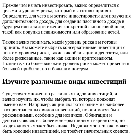
Прежде чем начать инвестировать, важно определиться с
целями и уровнем риска, который вы готовы принять.
Определите, для чего вы хотите инвестировать: для получения
дополнительного дохода, для создания пассивного дохода в
будущем или для достижения конкретной финансовой цели,
такой как покупка недвижимости или образование детей.
Также важно понимать, какой уровень риска вы готовы
принять. Вы можете выбрать консервативные инвестиции с
низким уровнем риска, такие как облигации и депозиты, или
более рискованные, такие как акции и криптовалюты.
Помните, что более высокий уровень риска может привести к
большей прибыли, но и большим потерям.
Изучите различные виды инвестиций
Существует множество различных видов инвестиций, и
важно изучить их, чтобы выбрать те, которые подходят
именно вам. Например, акции являются одним из наиболее
распространенных видов инвестиций, но они могут быть
рискованными, особенно для новичков. Облигации и
депозиты являются более консервативными вариантами, но
их доходность может быть ниже. Недвижимость также может
быть хорошей инвестицией, но требует значительных средств.