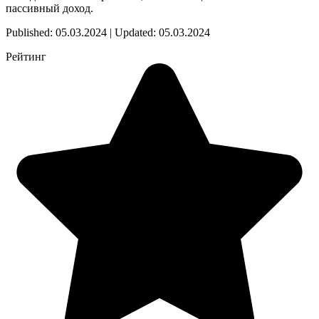
пассивный доход.
Published: 05.03.2024 | Updated: 05.03.2024
Рейтинг