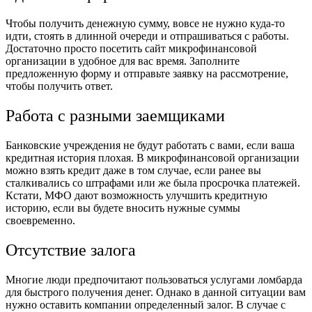
Чтобы получить денежную сумму, вовсе не нужно куда-то
идти, стоять в длинной очереди и отпрашиваться с работы.
Достаточно просто посетить сайт микрофинансовой
организации в удобное для вас время. Заполните
предложенную форму и отправьте заявку на рассмотрение,
чтобы получить ответ.
Работа с разными заемщиками
Банковские учреждения не будут работать с вами, если ваша
кредитная история плохая. В микрофинансовой организации
можно взять кредит даже в том случае, если ранее вы
сталкивались со штрафами или же была просрочка платежей.
Кстати, МФО дают возможность улучшить кредитную
историю, если вы будете вносить нужные суммы
своевременно.
Отсутствие залога
Многие люди предпочитают пользоваться услугами ломбарда
для быстрого получения денег. Однако в данной ситуации вам
нужно оставить компании определенный залог. В случае с