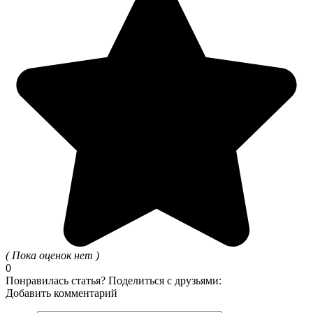
( Пока оценок нет )
0
Понравилась статья? Поделиться с друзьями:
Добавить комментарий