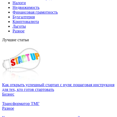
Налоги
Недвижимость
Финансовая грамотность
Бухгалтерия
Криптовалюта
Льготы
Разное
Лучшие статьи
Как открыть успешный стартап с нуля: пошаговая инструкция
для тех, кто готов стартовать
Бизнес
Трансформатор ТМГ
Разное