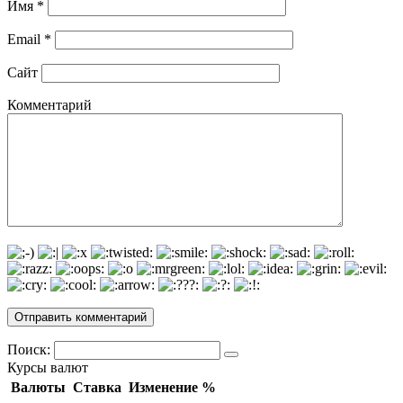
Имя
*
Email
*
Сайт
Комментарий
Поиск:
Курсы валют
Валюты
Ставка
Изменение %