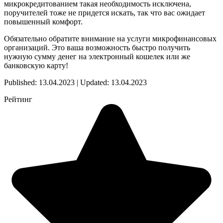
микрокредитованием такая необходимость исключена,
поручителей тоже не придется искать, так что вас ожидает
повышенный комфорт.
Обязательно обратите внимание на услуги микрофинансовых
организаций. Это ваша возможность быстро получить
нужную сумму денег на электронный кошелек или же
банковскую карту!
Published: 13.04.2023 | Updated: 13.04.2023
Рейтинг