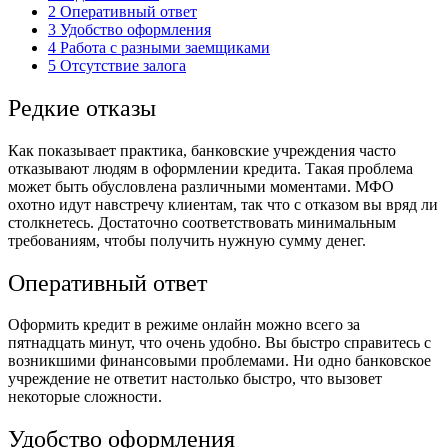
2
Оперативный ответ
3
Удобство оформления
4
Работа с разными заемщиками
5
Отсутствие залога
Редкие отказы
Как показывает практика, банковские учреждения часто
отказывают людям в оформлении кредита. Такая проблема
может быть обусловлена различными моментами. МФО
охотно идут навстречу клиентам, так что с отказом вы вряд ли
столкнетесь. Достаточно соответствовать минимальным
требованиям, чтобы получить нужную сумму денег.
Оперативный ответ
Оформить кредит в режиме онлайн можно всего за
пятнадцать минут, что очень удобно. Вы быстро справитесь с
возникшими финансовыми проблемами. Ни одно банковское
учреждение не ответит настолько быстро, что вызовет
некоторые сложности.
Удобство оформления