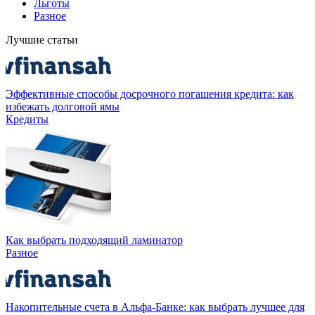
Льготы
Разное
Лучшие статьи
Эффективные способы досрочного погашения кредита: как
избежать долговой ямы
Кредиты
Как выбрать подходящий ламинатор
Разное
Накопительные счета в Альфа-Банке: как выбрать лучшее для