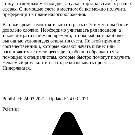
станут отличным местом для запуска стартапа в самых разных
сферах. С помощью счета в местном банке можно получить
преференции в плане налогообложения.
В то же время самостоятельно открыть счёт в местном банке
довольно сложно. Необходимо учитывать ряд нюансов, а
также потратить немало времени, чтобы выбрать наиболее
выгодные условия для открытия счета. По этой причине
соотечественники, которые желают начать бизнес или
расширяют уже имеющееся дело, обычно обращаются за
помощью к специалистам, которые быстро помогут получить
желаемый результат и начать реализовывать проект в
Нидерландах.
Published: 24.03.2021 | Updated: 24.03.2021
Рейтинг