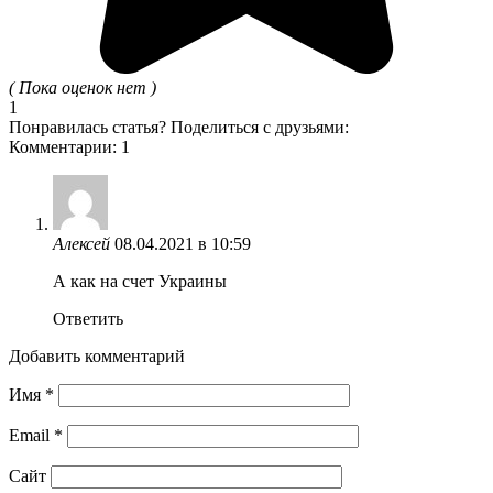
( Пока оценок нет )
1
Понравилась статья? Поделиться с друзьями:
Комментарии: 1
Алексей
08.04.2021 в 10:59
А как на счет Украины
Ответить
Добавить комментарий
Имя
*
Email
*
Сайт