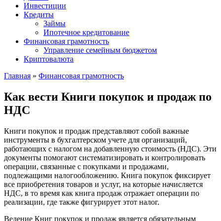
Инвестиции
Кредиты
Займы
Ипотечное кредитование
Финансовая грамотность
Управление семейным бюджетом
Криптовалюта
Главная
»
Финансовая грамотность
Как вести Книги покупок и продаж по
НДС
Книги покупок и продаж представляют собой важные
инструменты в бухгалтерском учете для организаций,
работающих с налогом на добавленную стоимость (НДС). Эти
документы помогают систематизировать и контролировать
операции, связанные с покупками и продажами,
подлежащими налогообложению. Книга покупок фиксирует
все приобретения товаров и услуг, на которые начисляется
НДС, в то время как книга продаж отражает операции по
реализации, где также фигурирует этот налог.
Ведение Книг покупок и продаж является обязательным