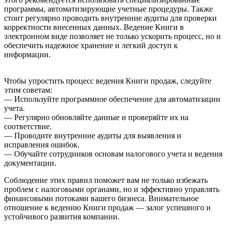
программы, автоматизирующие учетные процедуры. Также
стоит регулярно проводить внутренние аудиты для проверки
корректности внесенных данных. Ведение Книги в
электронном виде позволяет не только ускорить процесс, но и
обеспечить надежное хранение и легкий доступ к
информации.
Чтобы упростить процесс ведения Книги продаж, следуйте
этим советам:
— Используйте программное обеспечение для автоматизации
учета.
— Регулярно обновляйте данные и проверяйте их на
соответствие.
— Проводите внутренние аудиты для выявления и
исправления ошибок.
— Обучайте сотрудников основам налогового учета и ведения
документации.
Соблюдение этих правил поможет вам не только избежать
проблем с налоговыми органами, но и эффективно управлять
финансовыми потоками вашего бизнеса. Внимательное
отношение к ведению Книги продаж — залог успешного и
устойчивого развития компании.