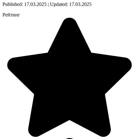
Published: 17.03.2025 | Updated: 17.03.2025
Рейтинг