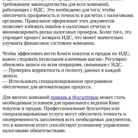
требованием законодательства для всех компаний,
работающих с НДС. Это необходимо для того, чтобы
обеспечить прозрачность и точность в расчетах с налоговыми
органами. Правильное оформление этих документов
позволяет избежать ошибок в налоговых отчетах и
минимизировать риски налоговых проверок. Более того, это
упрощает процесс возврата НДС, что может значительно
улучшить финансовое состояние компании.
Чтобы эффективно вести Книги покупок и продаж по НДС,
важно следовать нескольким ключевым шагам:- Регулярно
обновлять записи по всем операциям, связанным с НДС.
— Проверять корректность и полноту данных в каждой
записи.
— Использовать специализированное программное
обеспечение для автоматизации процесса.
Для многих компаний
помощь в бухгалтерии
может стать
необходимым условием для правильного ведения Книг
покупок и продаж. Профессиональные бухгалтеры или
специализированные услуги могут обеспечить точность и
своевременность заполнения всех необходимых документов,
что в конечном итоге способствует успешному управлению
налоговыми обязательствами.