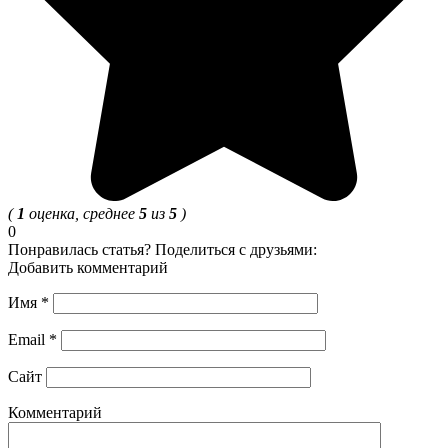
(
1
оценка, среднее
5
из
5
)
0
Понравилась статья? Поделиться с друзьями:
Добавить комментарий
Имя
*
Email
*
Сайт
Комментарий