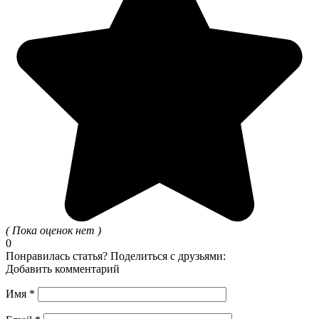
( Пока оценок нет )
0
Понравилась статья? Поделиться с друзьями:
Добавить комментарий
Имя
*