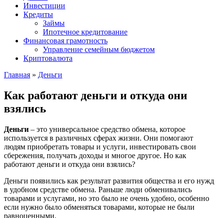
Инвестиции
Кредиты
Займы
Ипотечное кредитование
Финансовая грамотность
Управление семейным бюджетом
Криптовалюта
Главная
»
Деньги
Как работают деньги и откуда они
взялись
Деньги
– это универсальное средство обмена, которое
используется в различных сферах жизни. Они помогают
людям приобретать товары и услуги, инвестировать свои
сбережения, получать доходы и многое другое. Но как
работают деньги и откуда они взялись?
Деньги появились как результат развития общества и его нужд
в удобном средстве обмена. Раньше люди обменивались
товарами и услугами, но это было не очень удобно, особенно
если нужно было обменяться товарами, которые не были
равноценными.