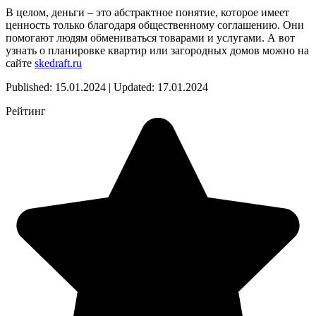
В целом, деньги – это абстрактное понятие, которое имеет
ценность только благодаря общественному соглашению. Они
помогают людям обмениваться товарами и услугами. А вот
узнать о планировке квартир или загородных домов можно на
сайте
skedraft.ru
Published: 15.01.2024 | Updated: 17.01.2024
Рейтинг