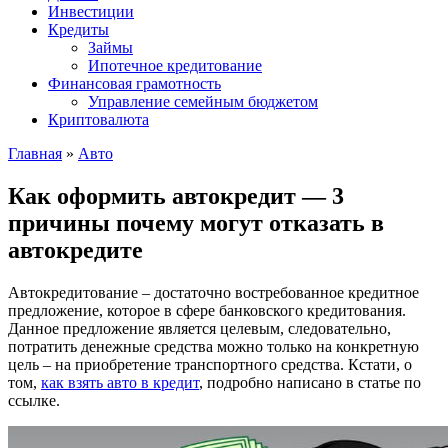
Инвестиции
Кредиты
Займы
Ипотечное кредитование
Финансовая грамотность
Управление семейным бюджетом
Криптовалюта
Главная
»
Авто
Как оформить автокредит — 3
причины почему могут отказать в
автокредите
Автокредитование – достаточно востребованное кредитное
предложение, которое в сфере банковского кредитования.
Данное предложение является целевым, следовательно,
потратить денежные средства можно только на конкретную
цель – на приобретение транспортного средства. Кстати, о
том,
как взять авто в кредит
, подробно написано в статье по
ссылке.