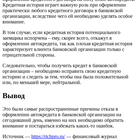
Кредитная история играет важную роль при оформлении
практически любого кредитного договора в банковской
организации, вследствие чего ей необходимо уделять особое
внимание.
В том случае, если кредитная история потенциального
заемщика испорчена – ему, скорее всего, откажут в
оформлении автокредита, так как плохая кредитная история
характеризует клиента банковской организации только с
отрицательной стороны.
Следовательно, чтобы получить кредит в банковской
организации – необходимо исправить свою кредитную
историю и следить за тем, чтобы она была положительной
или, по меньшей мере, нейтральной.
Вывод
Это были самые распространенные причины отказа в
оформлении автокредита в банковской организации на
сегодняшний день, именно на них необходимо обратить
внимание и постараться избежать каких-то ошибок.
Источник —
https://richpro.ru/
— финансовый журнал