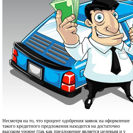
Несмотря на то, что процент одобрения заявок на оформление
такого кредитного предложения находится на достаточно
высоком уровне (так как предложение является целевым и у