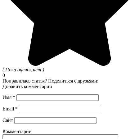
( Пока оценок нет )
0
Понравилась статья? Поделиться с друзьями:
Добавить комментарий
Имя
*
Email
*
Сайт
Комментарий