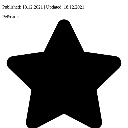
Published: 18.12.2021 | Updated: 18.12.2021
Рейтинг