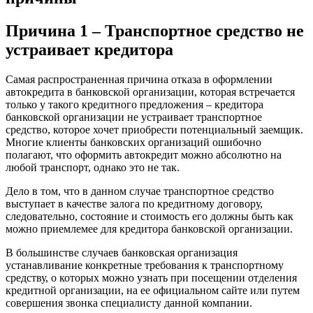
Причина 1 – Транспортное средство не
устраивает кредитора
Самая распространенная причина отказа в оформлении
автокредита в банковской организации, которая встречается
только у такого кредитного предложения – кредитора
банковской организации не устраивает транспортное
средство, которое хочет приобрести потенциальный заемщик.
Многие клиенты банковских организаций ошибочно
полагают, что оформить автокредит можно абсолютно на
любой транспорт, однако это не так.
Дело в том, что в данном случае транспортное средство
выступает в качестве залога по кредитному договору,
следовательно, состояние и стоимость его должны быть как
можно приемлемее для кредитора банковской организации.
В большинстве случаев банковская организация
устанавливание конкретные требования к транспортному
средству, о которых можно узнать при посещении отделения
кредитной организации, на ее официальном сайте или путем
совершения звонка специалисту данной компании.