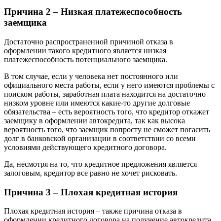
Причина 2 – Низкая платежеспособность
заемщика
Достаточно распространенной причиной отказа в
оформлении такого кредитного является низкая
платежеспособность потенциального заемщика.
В том случае, если у человека нет постоянного или
официального места работы, если у него имеются проблемы с
поиском работы, заработная плата находится на достаточно
низком уровне или имеются какие-то другие долговые
обязательства – есть вероятность того, что кредитор откажет
заемщику в оформлении автокредита, так как высока
вероятность того, что заемщик попросту не сможет погасить
долг в банковской организации в соответствии со всеми
условиями действующего кредитного договора.
Да, несмотря на то, что кредитное предложения является
залоговым, кредитор все равно не хочет рисковать.
Причина 3 – Плохая кредитная история
Плохая кредитная история – также причина отказа в
оформлении кредитного договора на получение автокредита.