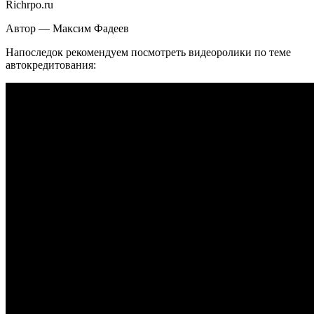
Richrpo.ru
Автор — Максим Фадеев
Напоследок рекомендуем посмотреть видеоролики по теме
автокредитования: