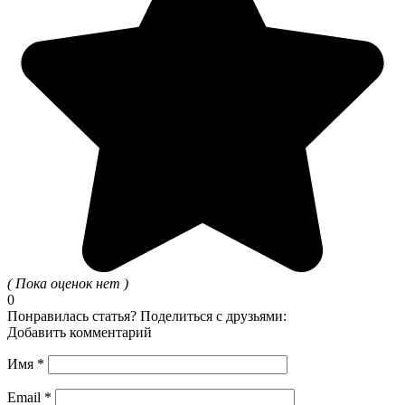
( Пока оценок нет )
0
Понравилась статья? Поделиться с друзьями:
Добавить комментарий
Имя
*
Email
*