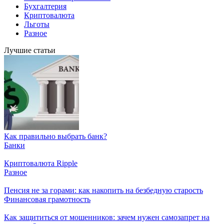
Бухгалтерия
Криптовалюта
Льготы
Разное
Лучшие статьи
Как правильно выбрать банк?
Банки
Криптовалюта Ripple
Разное
Пенсия не за горами: как накопить на безбедную старость
Финансовая грамотность
Как защититься от мошенников: зачем нужен самозапрет на