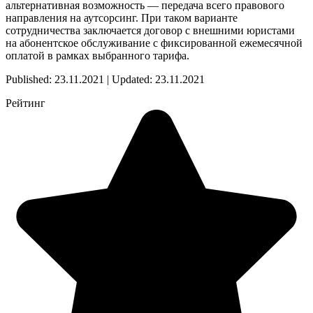
альтернативная возможность — передача всего правового
направления на аутсорсинг. При таком варианте
сотрудничества заключается договор с внешними юристами
на абонентское обслуживание с фиксированной ежемесячной
оплатой в рамках выбранного тарифа.
Published: 23.11.2021 | Updated: 23.11.2021
Рейтинг