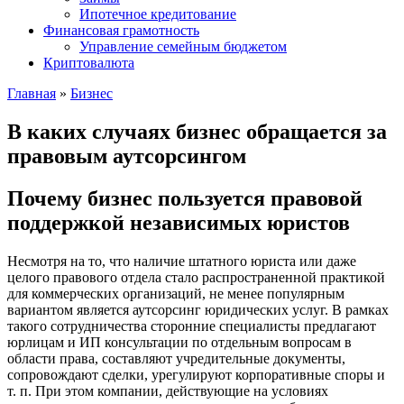
Ипотечное кредитование
Финансовая грамотность
Управление семейным бюджетом
Криптовалюта
Главная
»
Бизнес
В каких случаях бизнес обращается за
правовым аутсорсингом
Почему бизнес пользуется правовой
поддержкой независимых юристов
Несмотря на то, что наличие штатного юриста или даже
целого правового отдела стало распространенной практикой
для коммерческих организаций, не менее популярным
вариантом является аутсорсинг юридических услуг. В рамках
такого сотрудничества сторонние специалисты предлагают
юрлицам и ИП консультации по отдельным вопросам в
области права, составляют учредительные документы,
сопровождают сделки, урегулируют корпоративные споры и
т. п. При этом компании, действующие на условиях