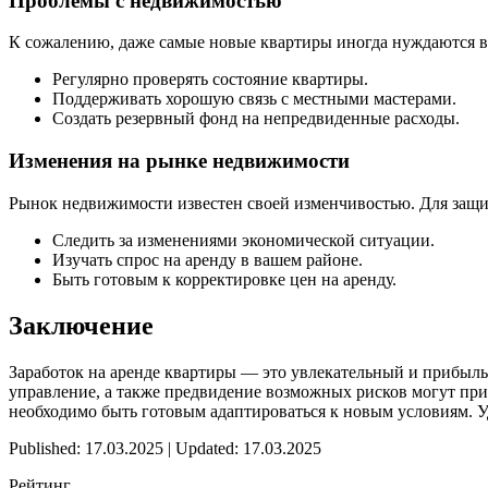
Проблемы с недвижимостью
К сожалению, даже самые новые квартиры иногда нуждаются в
Регулярно проверять состояние квартиры.
Поддерживать хорошую связь с местными мастерами.
Создать резервный фонд на непредвиденные расходы.
Изменения на рынке недвижимости
Рынок недвижимости известен своей изменчивостью. Для защ
Следить за изменениями экономической ситуации.
Изучать спрос на аренду в вашем районе.
Быть готовым к корректировке цен на аренду.
Заключение
Заработок на аренде квартиры — это увлекательный и прибыл
управление, а также предвидение возможных рисков могут при
необходимо быть готовым адаптироваться к новым условиям. Уд
Published: 17.03.2025 | Updated: 17.03.2025
Рейтинг