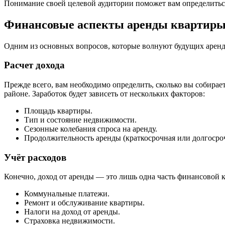
Понимание своей целевой аудитории поможет вам определиться 
Финансовые аспекты аренды квартир
Одним из основных вопросов, которые волнуют будущих арендод
Расчет дохода
Прежде всего, вам необходимо определить, сколько вы собирае
районе. Заработок будет зависеть от нескольких факторов:
Площадь квартиры.
Тип и состояние недвижимости.
Сезонные колебания спроса на аренду.
Продолжительность аренды (краткосрочная или долгосроч
Учёт расходов
Конечно, доход от аренды — это лишь одна часть финансовой к
Коммунальные платежи.
Ремонт и обслуживание квартиры.
Налоги на доход от аренды.
Страховка недвижимости.