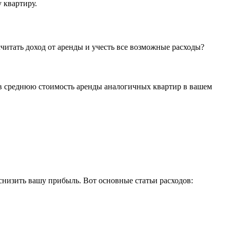
 квартиру.
читать доход от аренды и учесть все возможные расходы?
чив среднюю стоимость аренды аналогичных квартир в вашем
снизить вашу прибыль. Вот основные статьи расходов: