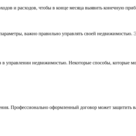
доходов и расходов, чтобы в конце месяца выявить конечную приб
 параметры, важно правильно управлять своей недвижимостью. 
 в управлении недвижимостью. Некоторые способы, которые мог
ения. Профессионально оформленный договор может защитить ва