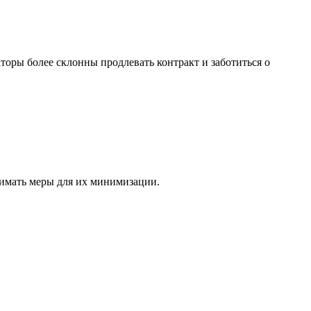
оры более склонны продлевать контракт и заботиться о
нимать меры для их минимизации.