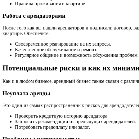
Правила проживания в квартире.
Работа с арендаторами
После того как вы нашли арендаторов и подписали договор, в
квартире. Обеспечьте:
Своевременное реагирование на их запросы.
Качественное обслуживание и ремонт.
Регулярное общение и возможность обсуждения проблем.
Потенциальные риски и как их миними
Как и в любом бизнесе, арендный бизнес также связан с разл
Неуплата аренды
Это один из самых распространенных рисков для арендодателей
Проверить кредитную историю арендатора.
Запросить рекомендации от предыдущих арендодателей.
Потребовать предоплату или залог.