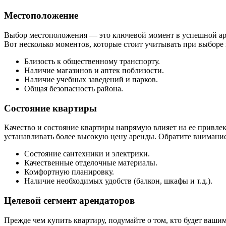
Местоположение
Выбор местоположения — это ключевой момент в успешной аре
Вот несколько моментов, которые стоит учитывать при выборе 
Близость к общественному транспорту.
Наличие магазинов и аптек поблизости.
Наличие учебных заведений и парков.
Общая безопасность района.
Состояние квартиры
Качество и состояние квартиры напрямую влияет на ее привле
устанавливать более высокую цену аренды. Обратите внимание
Состояние сантехники и электрики.
Качественные отделочные материалы.
Комфортную планировку.
Наличие необходимых удобств (балкон, шкафы и т.д.).
Целевой сегмент арендаторов
Прежде чем купить квартиру, подумайте о том, кто будет ваш