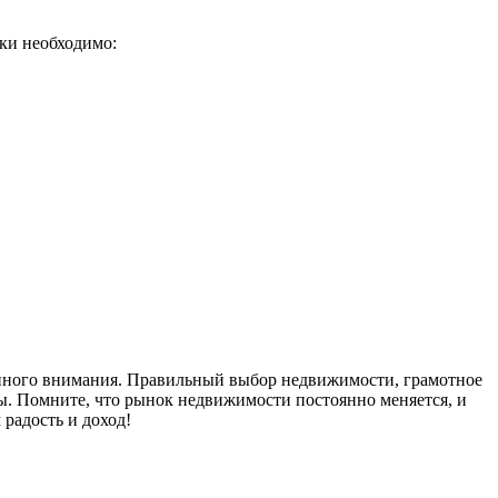
ки необходимо:
янного внимания. Правильный выбор недвижимости, грамотное
ы. Помните, что рынок недвижимости постоянно меняется, и
радость и доход!