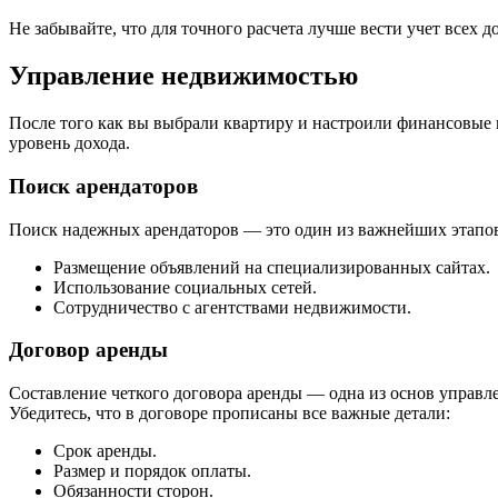
Не забывайте, что для точного расчета лучше вести учет всех 
Управление недвижимостью
После того как вы выбрали квартиру и настроили финансовые
уровень дохода.
Поиск арендаторов
Поиск надежных арендаторов — это один из важнейших этапов
Размещение объявлений на специализированных сайтах.
Использование социальных сетей.
Сотрудничество с агентствами недвижимости.
Договор аренды
Составление четкого договора аренды — одна из основ управл
Убедитесь, что в договоре прописаны все важные детали:
Срок аренды.
Размер и порядок оплаты.
Обязанности сторон.