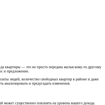
да квартиры — это не просто передача жилья кому-то другому
ос и предложение.
латы людей, количество свободных квартир в районе и даже
ть анализировать и предугадать изменения.
ый может существенно повлиять на уровень вашего дохода.