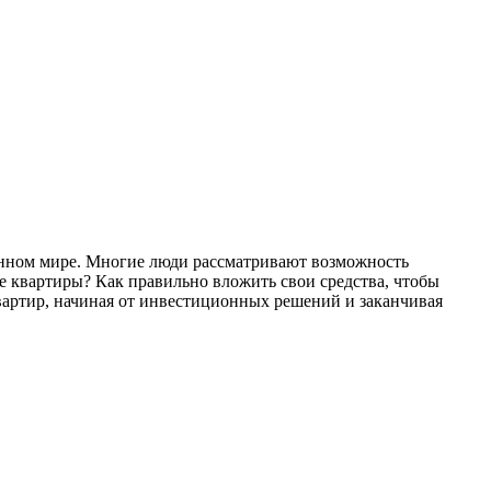
менном мире. Многие люди рассматривают возможность
де квартиры? Как правильно вложить свои средства, чтобы
квартир, начиная от инвестиционных решений и заканчивая