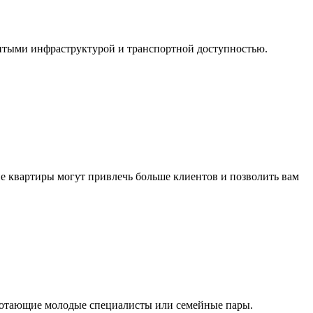
витыми инфраструктурой и транспортной доступностью.
ие квартиры могут привлечь больше клиентов и позволить вам
аботающие молодые специалисты или семейные пары.