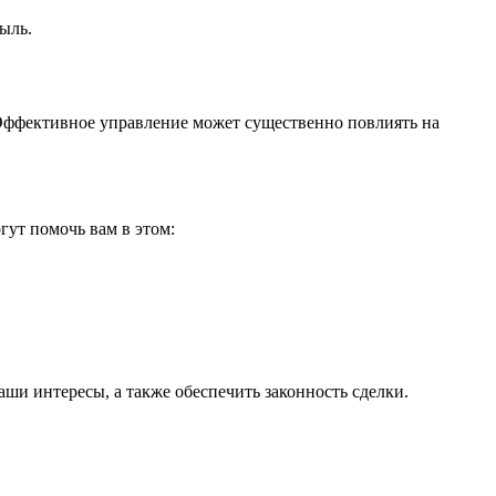
ыль.
Эффективное управление может существенно повлиять на
ут помочь вам в этом:
ши интересы, а также обеспечить законность сделки.