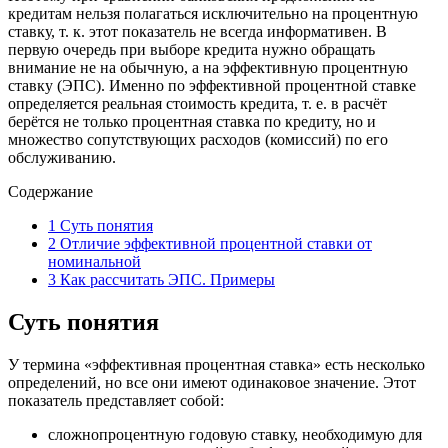
кредитам нельзя полагаться исключительно на процентную
ставку, т. к. этот показатель не всегда информативен. В
первую очередь при выборе кредита нужно обращать
внимание не на обычную, а на эффективную процентную
ставку (ЭПС). Именно по эффективной процентной ставке
определяется реальная стоимость кредита, т. е. в расчёт
берётся не только процентная ставка по кредиту, но и
множество сопутствующих расходов (комиссий) по его
обслуживанию.
Содержание
1
Суть понятия
2
Отличие эффективной процентной ставки от
номинальной
3
Как рассчитать ЭПС. Примеры
Суть понятия
У термина «эффективная процентная ставка» есть несколько
определений, но все они имеют одинаковое значение. Этот
показатель представляет собой:
сложнопроцентную годовую ставку, необходимую для