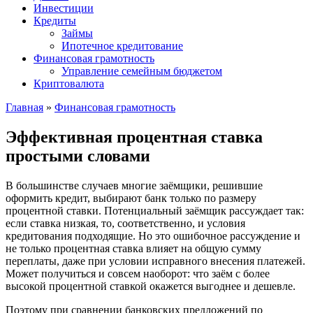
Инвестиции
Кредиты
Займы
Ипотечное кредитование
Финансовая грамотность
Управление семейным бюджетом
Криптовалюта
Главная
»
Финансовая грамотность
Эффективная процентная ставка
простыми словами
В большинстве случаев многие заёмщики, решившие
оформить кредит, выбирают банк только по размеру
процентной ставки. Потенциальный заёмщик рассуждает так:
если ставка низкая, то, соответственно, и условия
кредитования подходящие. Но это ошибочное рассуждение и
не только процентная ставка влияет на общую сумму
переплаты, даже при условии исправного внесения платежей.
Может получиться и совсем наоборот: что заём с более
высокой процентной ставкой окажется выгоднее и дешевле.
Поэтому при сравнении банковских предложений по