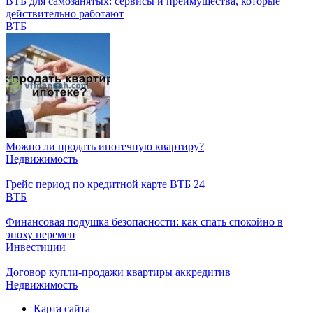
ВТБ для самозанятых: сервисы и преимущества, которые
действительно работают
ВТБ
Можно ли продать ипотечную квартиру?
Недвижимость
Грейс период по кредитной карте ВТБ 24
ВТБ
Финансовая подушка безопасности: как спать спокойно в
эпоху перемен
Инвестиции
Договор купли-продажи квартиры аккредитив
Недвижимость
Карта сайта