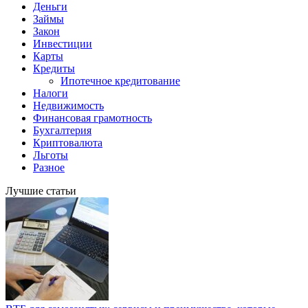
Деньги
Займы
Закон
Инвестиции
Карты
Кредиты
Ипотечное кредитование
Налоги
Недвижимость
Финансовая грамотность
Бухгалтерия
Криптовалюта
Льготы
Разное
Лучшие статьи