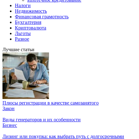
Налоги
Недвижимость
Финансовая грамотность
Бухгалтерия
Криптовалюта
Льготы
Разное
Лучшие статьи
Плюсы регистрации в качестве самозанятого
Закон
Виды генераторов и их особенности
Бизнес
Лизинг или покупка: как выбрать путь с долгосрочными