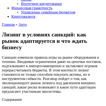
Ипотечное кредитование
Финансовая грамотность
Управление семейным бюджетом
Криптовалюта
Главная
»
Авто
Лизинг в условиях санкций: как
рынок адаптируется и что ждать
бизнесу
Санкции изменили правила игры на рынке оборудования и
техники. Вводимые ограничения давят на цепочки поставок,
подталкивают к импортозамещению и заставляют игроков
перерассчитывать бюджеты. В этом контексте лизинг
становится не только способом покупать активы, но и
инструментом гибкости. Разговор пойдет о том, как
эволюционирует рынок лизинга под давлением внешних
санкций, какие риски возникают и какие пути адаптации
предлагают участникам экосистемы.
Содержание