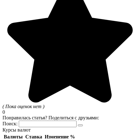
( Пока оценок нет )
0
Понравилась статья? Поделиться с друзьями:
Поиск:
Курсы валют
Валюты
Ставка
Изменение %