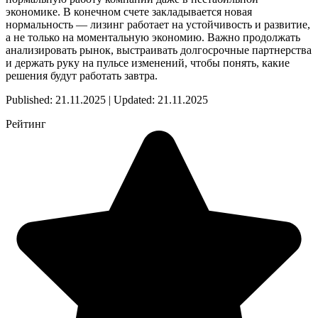
экономике. В конечном счете закладывается новая
нормальность — лизинг работает на устойчивость и развитие,
а не только на моментальную экономию. Важно продолжать
анализировать рынок, выстраивать долгосрочные партнерства
и держать руку на пульсе изменений, чтобы понять, какие
решения будут работать завтра.
Published: 21.11.2025 | Updated: 21.11.2025
Рейтинг