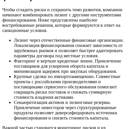
Чтобы сгладить риски и сохранить темп развития, компании
начинают комбинировать лизинг с другими инструментами
финансирования. Ниже представлены наиболее
востребованные решения, которые формируются в ответ на
санкционные условия.
Лизинг через отечественные финансовые организации.
Локализация финансирования снижает зависимость от
зарубежных рынков и позволяет быстрее адаптировать
параметры договора под местные условия.
Факторинг и верткие кредитные линии. Привлечение
поставщиков для ускорения оборота капитала и
минимизация задержек при закупках оборудования.
Крупные сделки по импортозамещению. Совместные
проекты с российскими производителями и
поставщиками сервисного обслуживания помогают
сокращать риски поставок и снижать суммарную
стоимость владения активами.
Секьюритизация активов и лизинговые резервы.
Привлечение инвесторов через структурированные
продукты позволяет диверсифицировать источники
финансирования и снизить стоимость капитала.
Важной частью становится мониторинг рисков и их