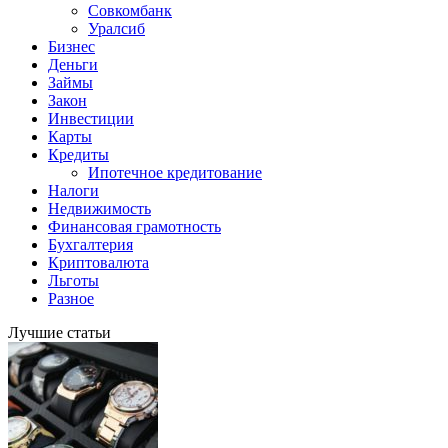
Совкомбанк
Уралсиб
Бизнес
Деньги
Займы
Закон
Инвестиции
Карты
Кредиты
Ипотечное кредитование
Налоги
Недвижимость
Финансовая грамотность
Бухгалтерия
Криптовалюта
Льготы
Разное
Лучшие статьи