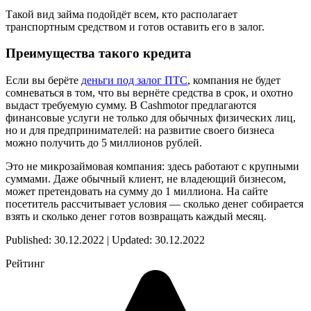
Такой вид займа подойдёт всем, кто располагает
транспортным средством и готов оставить его в залог.
Преимущества такого кредита
Если вы берёте
деньги под залог ПТС
, компания не будет
сомневаться в том, что вы вернёте средства в срок, и охотно
выдаст требуемую сумму. В Cashmotor предлагаются
финансовые услуги не только для обычных физических лиц,
но и для предпринимателей: на развитие своего бизнеса
можно получить до 5 миллионов рублей.
Это не микрозаймовая компания: здесь работают с крупными
суммами. Даже обычный клиент, не владеющий бизнесом,
может претендовать на сумму до 1 миллиона. На сайте
посетитель рассчитывает условия — сколько денег собирается
взять и сколько денег готов возвращать каждый месяц.
Published: 30.12.2022 | Updated: 30.12.2022
Рейтинг