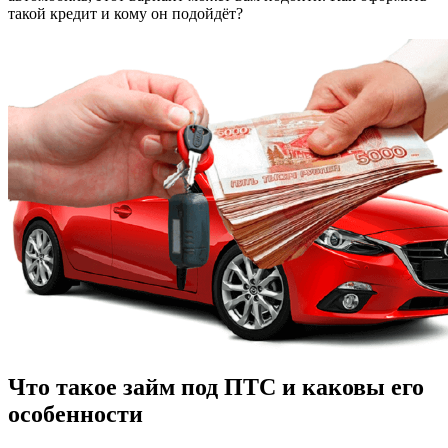
такой кредит и кому он подойдёт?
Что такое займ под ПТС и каковы его
особенности