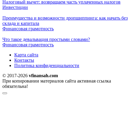
Налоговый вычет: возвращаем часть уплаченных налогов
Инвестиции
Преимущества и возможности дропшиппинга: как начать без
склада и капитала
Финансовая грамотность
Что такое девальвация простыми словами?
Финансовая грамотность
Карта сайта
Контакты
Политика конфиденциальности
© 2017-2026
vfinansah.com
При копировании материалов сайта активная ссылка
обязательна!