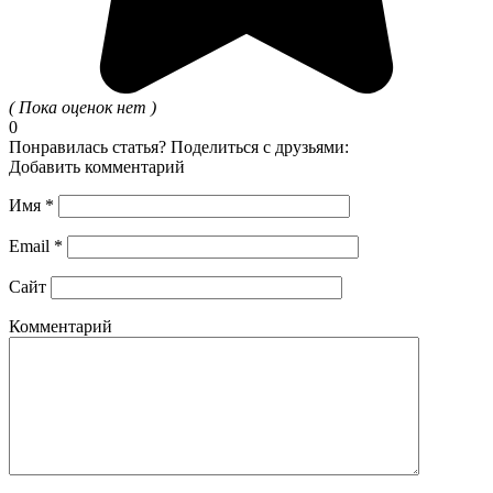
( Пока оценок нет )
0
Понравилась статья? Поделиться с друзьями:
Добавить комментарий
Имя
*
Email
*
Сайт
Комментарий