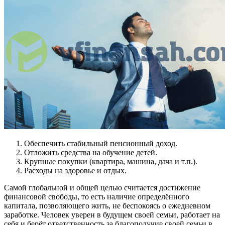
Обеспечить стабильный пенсионный доход.
Отложить средства на обучение детей.
Крупные покупки (квартира, машина, дача и т.п.).
Расходы на здоровье и отдых.
Самой глобальной и общей целью считается достижение
финансовой свободы, то есть наличие определённого
капитала, позволяющего жить, не беспокоясь о ежедневном
заработке. Человек уверен в будущем своей семьи, работает на
себя и берёт ответственность за благополучие своей семьи в