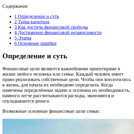
Содержание
1
Определение и суть
2
Типы капитала
3
Как достичь финансовой свободы
4
Достижение финансовой независимости
5
Этапы
6
Основные ошибки
Определение и суть
Финансовые цели являются важнейшими ориентирами в
жизни любого человека или семьи. Каждый человек имеет
право реализовать собственные цели. Чтобы они воплотились
в жизнь, для начала их необходимо определить. Когда
намечены определённые задачи и осознана их необходимость,
намного легче рассчитываются расходы, экономятся и
откладываются деньги.
Возможные основные финансовые цели семьи: