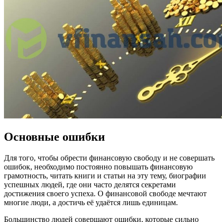
Основные ошибки
Для того, чтобы обрести финансовую свободу и не совершать
ошибок, необходимо постоянно повышать финансовую
грамотность, читать книги и статьи на эту тему, биографии
успешных людей, где они часто делятся секретами
достижения своего успеха. О финансовой свободе мечтают
многие люди, а достичь её удаётся лишь единицам.
Большинство людей совершают ошибки, которые сильно