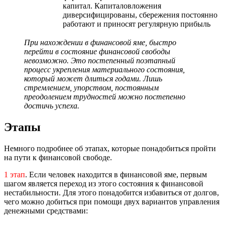
капитал. Капиталовложения
диверсифицированы, сбережения постоянно
работают и приносят регулярную прибыль
При нахождении в финансовой яме, быстро
перейти в состояние финансовой свободы
невозможно. Это постепенный поэтапный
процесс укрепления материального состояния,
который может длиться годами. Лишь
стремлением, упорством, постоянным
преодолением трудностей можно постепенно
достичь успеха.
Этапы
Немного подробнее об этапах, которые понадобиться пройти
на пути к финансовой свободе.
1 этап
. Если человек находится в финансовой яме, первым
шагом является переход из этого состояния к финансовой
нестабильности. Для этого понадобится избавиться от долгов,
чего можно добиться при помощи двух вариантов управления
денежными средствами: