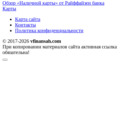
Обзор «Наличной карты» от Райффайзен банка
Карты
Карта сайта
Контакты
Политика конфиденциальности
© 2017-2026
vfinansah.com
При копировании материалов сайта активная ссылка
обязательна!