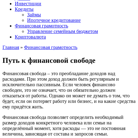
Инвестиции
Кредиты
Займы
Ипотечное кредитование
Финансовая грамотность
Управление семейным бюджетом
Криптовалюта
Главная
»
Финансовая грамотность
Путь к финансовой свободе
Финансовая свобода – это преобладание доходов над
расходами. При этом доход должен быть регулярным и
исключительно пассивным. Если человек финансово
свободен, это не означает, что он обязательно должен
отказаться от работы. Однако он может не думать о том, что
будет, если он потеряет работу или бизнес, и на какие средства
ему придётся жить.
Финансовая свобода позволяет определить необходимый
размер доходов конкретного человека или семьи на
определённый момент, хотя расходы — это не постоянная
величина, зависящая от состава и запросов семьи.