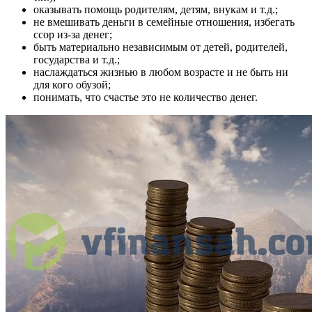
оказывать помощь родителям, детям, внукам и т.д.;
не вмешивать деньги в семейные отношения, избегать
ссор из-за денег;
быть материально независимым от детей, родителей,
государства и т.д.;
наслаждаться жизнью в любом возрасте и не быть ни
для кого обузой;
понимать, что счастье это не количество денег.