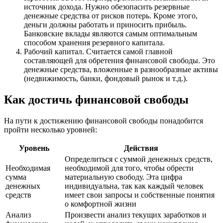
источник дохода. Нужно обезопасить резервные
денежные средства от рисков потерь. Кроме этого,
деньги должны работать и приносить прибыль.
Банковские вклады являются самым оптимальным
способом хранения резервного капитала.
Рабочий капитал. Считается самой главной
составляющей для обретения финансовой свободы. Это
денежные средства, вложенные в разнообразные активы
(недвижимость, банки, фондовый рынок и т.д.).
Как достичь финансовой свободы
На пути к достижению финансовой свободы понадобится
пройти несколько уровней:
Уровень
Действия
Определиться с суммой денежных средств,
Необходимая
необходимой для того, чтобы обрести
сумма
материальную свободу. Эта цифра
денежных
индивидуальна, так как каждый человек
средств
имеет свои запросы и собственные понятия
о комфортной жизни
Анализ
Произвести анализ текущих заработков и