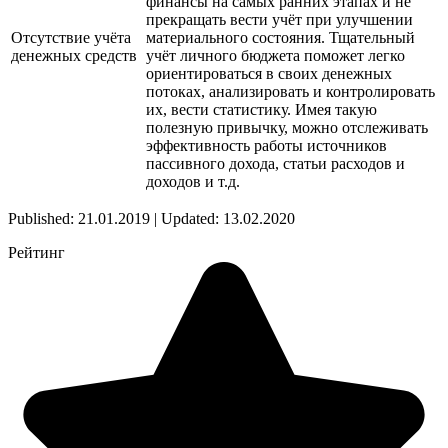
финансы на самых ранних этапах и не
прекращать вести учёт при улучшении
Отсутствие учёта
материального состояния. Тщательный
денежных средств
учёт личного бюджета поможет легко
ориентироваться в своих денежных
потоках, анализировать и контролировать
их, вести статистику. Имея такую
полезную привычку, можно отслеживать
эффективность работы источников
пассивного дохода, статьи расходов и
доходов и т.д.
Published: 21.01.2019 | Updated: 13.02.2020
Рейтинг