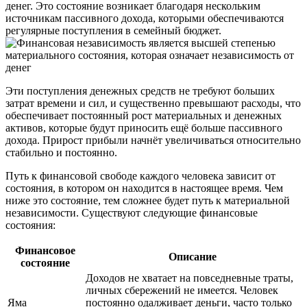
денег. Это состояние возникает благодаря нескольким
источникам пассивного дохода, которыми обеспечиваются
регулярные поступления в семейный бюджет.
Эти поступления денежных средств не требуют больших
затрат времени и сил, и существенно превышают расходы, что
обеспечивает постоянный рост материальных и денежных
активов, которые будут приносить ещё больше пассивного
дохода. Прирост прибыли начнёт увеличиваться относительно
стабильно и постоянно.
Путь к финансовой свободе каждого человека зависит от
состояния, в котором он находится в настоящее время. Чем
ниже это состояние, тем сложнее будет путь к материальной
независимости. Существуют следующие финансовые
состояния:
Финансовое
Описание
состояние
Доходов не хватает на повседневные траты,
личных сбережений не имеется. Человек
Яма
постоянно одалживает деньги, часто только