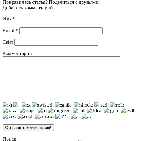
Понравилась статья? Поделиться с друзьями:
Добавить комментарий
Имя
*
Email
*
Сайт
Комментарий
Поиск: