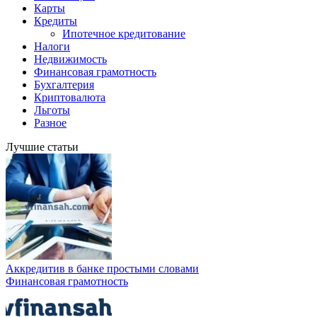
Карты
Кредиты
Ипотечное кредитование
Налоги
Недвижимость
Финансовая грамотность
Бухгалтерия
Криптовалюта
Льготы
Разное
Лучшие статьи
Аккредитив в банке простыми словами
Финансовая грамотность