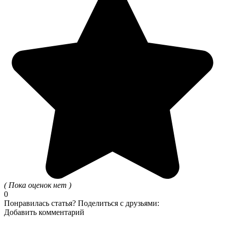
( Пока оценок нет )
0
Понравилась статья? Поделиться с друзьями:
Добавить комментарий