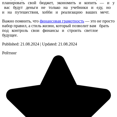
планировать свой бюджет, экономить и копить — и у
вас будут деньги не только на учебники и еду, но
и на путешествия, хобби и реализацию ваших мечт.
Важно помнить, что
финансовая грамотность
— это не просто
набор правил, а стиль жизни, который позволит вам брать
под контроль свои финансы и строить светлое
будущее.
Published: 21.08.2024 | Updated: 21.08.2024
Рейтинг