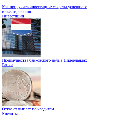
Как приручить инвестиции: секреты успешного
инвестирования
Инвестиции
Преимущества банковского дела в Нидерландах
Банки
Отказ от выплат по кредитам
Кредиты