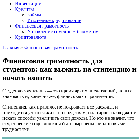
Инвестиции
Кредиты
Займы
Ипотечное кредитование
Финансовая грамотность
Управление семейным бюджетом
Криптовалюта
Главная
»
Финансовая грамотность
Финансовая грамотность для
студентов: как выжить на стипендию и
начать копить
Студенческая жизнь — это время ярких впечатлений, новых
знакомств и, конечно же, финансовых ограничений.
Стипендия, как правило, не покрывает все расходы, и
приходится учиться жить по средствам, планировать бюджет и
искать способы увеличить свои доходы. Но это не значит, что
студенческие годы должны быть омрачены финансовыми
трудностями.