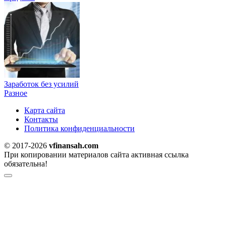
Заработок без усилий
Разное
Карта сайта
Контакты
Политика конфиденциальности
© 2017-2026
vfinansah.com
При копировании материалов сайта активная ссылка
обязательна!