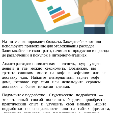
Начните с планирования бюджета. Заведите блокнот или
используйте приложение для отслеживания расходов.
Записывайте все свои траты, начиная от продуктов и проезда
до развлечений и покупок в интернет-магазинах.
Анализ расходов позволит вам выяснить, куда уходят
деньги и где можно сэкономить. Возможно, вы
тратите слишком много на кофе в кофейнях или на
доставку еды. Найдите альтернативы: варите кофе
дома, готовьте еду сами или используйте сервисы
доставки с более низкими ценами.
Подумайте о подработке. Студенческие подработки —
это отличный способ пополнить бюджет, приобрести
практический опыт и улучшить свои навыки. Ищите
подработки по специальности или на сайтах фриланса,