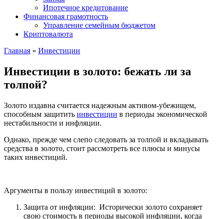
Ипотечное кредитование
Финансовая грамотность
Управление семейным бюджетом
Криптовалюта
Главная
»
Инвестиции
Инвестиции в золото: бежать ли за
толпой?
Золото издавна считается надежным активом-убежищем,
способным защитить
инвестиции
в периоды экономической
нестабильности и инфляции.
Однако, прежде чем слепо следовать за толпой и вкладывать
средства в золото, стоит рассмотреть все плюсы и минусы
таких инвестиций.
Аргументы в пользу инвестиций в золото:
Защита от инфляции: Исторически золото сохраняет
свою стоимость в периоды высокой инфляции, когда