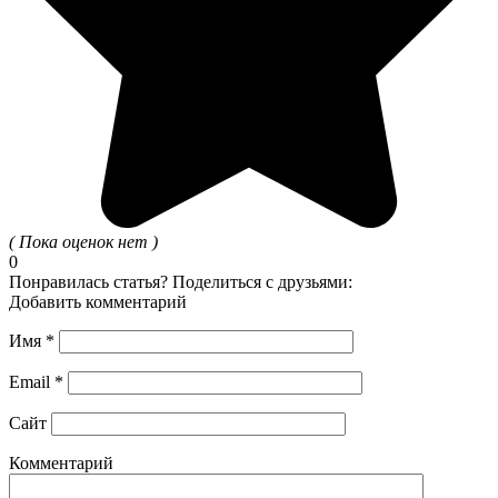
( Пока оценок нет )
0
Понравилась статья? Поделиться с друзьями:
Добавить комментарий
Имя
*
Email
*
Сайт
Комментарий