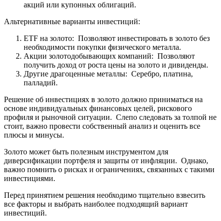
акций или купонных облигаций.
Альтернативные варианты инвестиций:
ETF на золото: Позволяют инвестировать в золото без
необходимости покупки физического металла.
Акции золотодобывающих компаний: Позволяют
получить доход от роста цены на золото и дивиденды.
Другие драгоценные металлы: Серебро, платина,
палладий.
Решение об инвестициях в золото должно приниматься на
основе индивидуальных финансовых целей, рискового
профиля и рыночной ситуации. Слепо следовать за толпой не
стоит, важно провести собственный анализ и оценить все
плюсы и минусы.
Золото может быть полезным инструментом для
диверсификации портфеля и защиты от инфляции. Однако,
важно помнить о рисках и ограничениях, связанных с такими
инвестициями.
Перед принятием решения необходимо тщательно взвесить
все факторы и выбрать наиболее подходящий вариант
инвестиций.