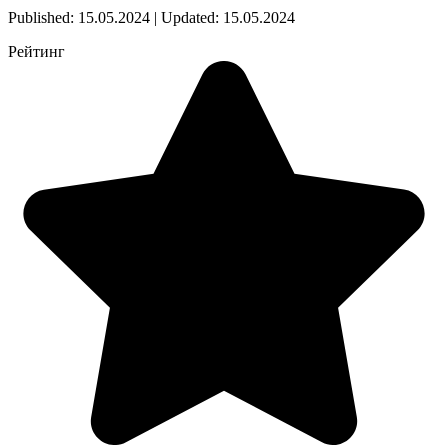
Published: 15.05.2024 | Updated: 15.05.2024
Рейтинг