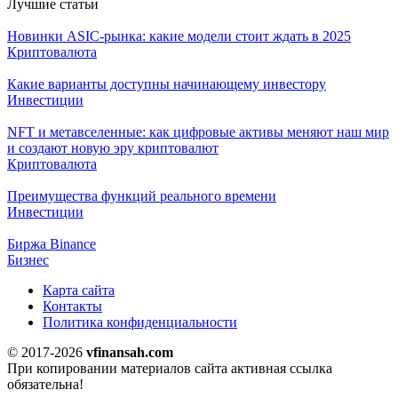
Лучшие статьи
Новинки ASIC-рынка: какие модели стоит ждать в 2025
Криптовалюта
Какие варианты доступны начинающему инвестору
Инвестиции
NFT и метавселенные: как цифровые активы меняют наш мир
и создают новую эру криптовалют
Криптовалюта
Преимущества функций реального времени
Инвестиции
Биржа Binance
Бизнес
Карта сайта
Контакты
Политика конфиденциальности
© 2017-2026
vfinansah.com
При копировании материалов сайта активная ссылка
обязательна!