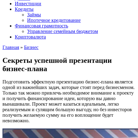
Инвестиции
Кредиты
Займы
Ипотечное кредитование
Финансовая грамотность
Управление семейным бюджетом
Криптовалюта
Главная
»
Бизнес
Секреты успешной презентации
бизнес-плана
Подготовить эффектную презентацию бизнес-плана является
одной из важнейших задач, которые стоят перед бизнесменом.
Только так можно привлечь необходимое внимание к проекту
и получить финансирование идеи, которую вы давно
вынашивали. Проект может казаться идеальным, легко
реализуемым и сулящим большую выгоду, но без инвесторов
получить желаемую сумму на его воплощение будет
невозможно.