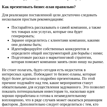
Как презентовать бизнес-план правильно?
Для реализации поставленной цели достаточно следовать
нескольким простым рекомендациям:
Постарайтесь рассказывать о самой компании, а также
тех товарах или услугах, которые она будет
генерировать;
Заранее определитесь с клиентами компании, какими
они должны быть;
Идентифицируйте собственных конкурентов и
определите общий инструментарий для борьбы с ними;
Подготовьте рассказ о маркетинговой стратегии,
которая поможет компании занять свою нишу на рынке.
Не стоит полагать, будто сегодня есть недостаток в
интересных идеях. Побеждают те бизнес-планы, которые
будут более детально и подробно презентованы. По этой
причине подумайте над тем, какие мероприятия станут
обязательными для осуществления задуманного. Это позволит
показать потенциальным инвесторам то, насколько идея
хорошо проработана и готова к незамедлительному
воплощению, что в ряде случаев может оказаться решающим
фактором. Дополнительно следует определиться с тем, кто