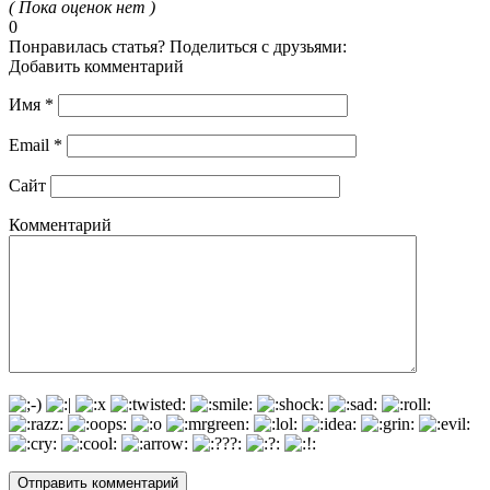
( Пока оценок нет )
0
Понравилась статья? Поделиться с друзьями:
Добавить комментарий
Имя
*
Email
*
Сайт
Комментарий