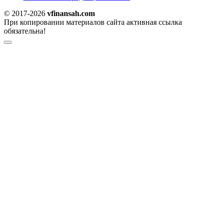
© 2017-2026
vfinansah.com
При копировании материалов сайта активная ссылка
обязательна!