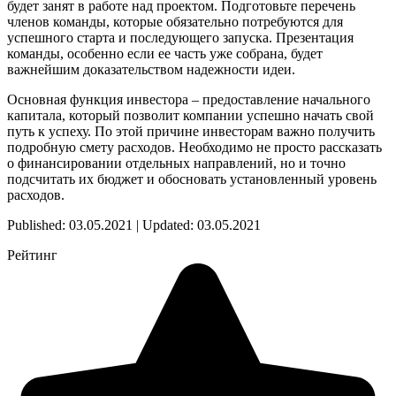
будет занят в работе над проектом. Подготовьте перечень
членов команды, которые обязательно потребуются для
успешного старта и последующего запуска. Презентация
команды, особенно если ее часть уже собрана, будет
важнейшим доказательством надежности идеи.
Основная функция инвестора – предоставление начального
капитала, который позволит компании успешно начать свой
путь к успеху. По этой причине инвесторам важно получить
подробную смету расходов. Необходимо не просто рассказать
о финансировании отдельных направлений, но и точно
подсчитать их бюджет и обосновать установленный уровень
расходов.
Published: 03.05.2021 | Updated: 03.05.2021
Рейтинг