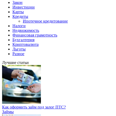
Закон
Инвестиции
Карты
Кредиты
Ипотечное кредитование
Налоги
Недвижимость
Финансовая грамотность
Бухгалтерия
Криптовалюта
Льготы
Разное
Лучшие статьи
Как оформить займ под залог ПТС?
Займы