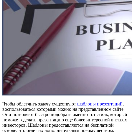
Чтобы облегчить задачу существуют
шаблоны презентаций
,
воспользоваться которыми можно на представленном сайте.
Они позволяют быстро подобрать именно тот стиль, который
поможет сделать презентацию еще более интересной в глазах
инвесторов. Шаблоны предоставляются на бесплатной
основе, что будет их дополнительным преимуществом.