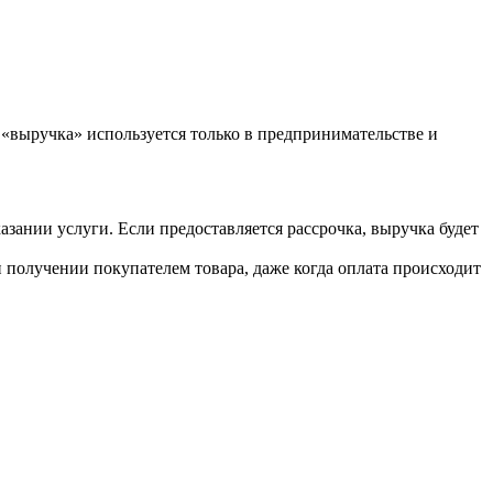
 «выручка» используется только в предпринимательстве и
ании услуги. Если предоставляется рассрочка, выручка будет
 получении покупателем товара, даже когда оплата происходит