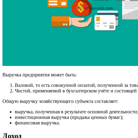
Выручка предприятия может быть:
Валовой, то есть совокупной оплатой, полученной за това
Чистой, применяемой в бухгалтерском учёте и состоящей 
Общую выручку хозяйствующего субъекта составляет:
выручка, полученная в результате основной деятельности
инвестиционная выручка (продажа ценных бумаг);
финансовая выручка.
Доход