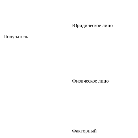
Юридическое лицо
Получатель
Физическое лицо
Факторный