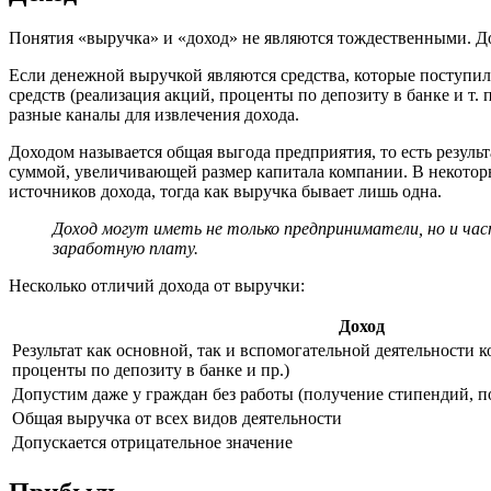
Понятия «выручка» и «доход» не являются тождественными. До
Если денежной выручкой являются средства, которые поступили
средств (реализация акций, проценты по депозиту в банке и т.
разные каналы для извлечения дохода.
Доходом называется общая выгода предприятия, то есть результ
суммой, увеличивающей размер капитала компании. В некоторы
источников дохода, тогда как выручка бывает лишь одна.
Доход могут иметь не только предприниматели, но и час
заработную плату.
Несколько отличий дохода от выручки:
Доход
Результат как основной, так и вспомогательной деятельности 
проценты по депозиту в банке и пр.)
Допустим даже у граждан без работы (получение стипендий, п
Общая выручка от всех видов деятельности
Допускается отрицательное значение