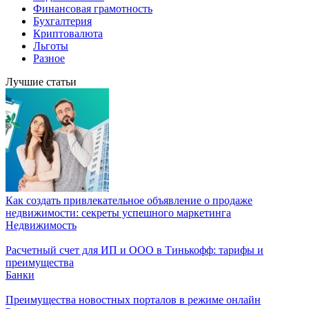
Финансовая грамотность
Бухгалтерия
Криптовалюта
Льготы
Разное
Лучшие статьи
Как создать привлекательное объявление о продаже
недвижимости: секреты успешного маркетинга
Недвижимость
Расчетный счет для ИП и ООО в Тинькофф: тарифы и
преимущества
Банки
Преимущества новостных порталов в режиме онлайн