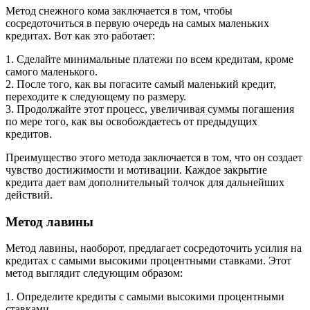
Метод снежного кома заключается в том, чтобы
сосредоточиться в первую очередь на самых маленьких
кредитах. Вот как это работает:
1. Сделайте минимальные платежи по всем кредитам, кроме
самого маленького.
2. После того, как вы погасите самый маленький кредит,
переходите к следующему по размеру.
3. Продолжайте этот процесс, увеличивая суммы погашения
по мере того, как вы освобождаетесь от предыдущих
кредитов.
Преимущество этого метода заключается в том, что он создает
чувство достижимости и мотивации. Каждое закрытие
кредита дает вам дополнительный толчок для дальнейших
действий.
Метод лавины
Метод лавины, наоборот, предлагает сосредоточить усилия на
кредитах с самыми высокими процентными ставками. Этот
метод выглядит следующим образом:
1. Определите кредиты с самыми высокими процентными
ставками.