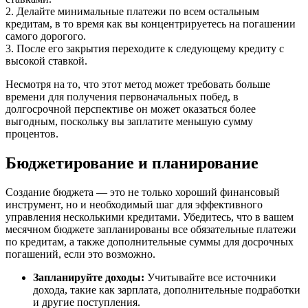
2. Делайте минимальные платежи по всем остальным
кредитам, в то время как вы концентрируетесь на погашении
самого дорогого.
3. После его закрытия переходите к следующему кредиту с
высокой ставкой.
Несмотря на то, что этот метод может требовать больше
времени для получения первоначальных побед, в
долгосрочной перспективе он может оказаться более
выгодным, поскольку вы заплатите меньшую сумму
процентов.
Бюджетирование и планирование
Создание бюджета — это не только хороший финансовый
инструмент, но и необходимый шаг для эффективного
управления несколькими кредитами. Убедитесь, что в вашем
месячном бюджете запланированы все обязательные платежи
по кредитам, а также дополнительные суммы для досрочных
погашений, если это возможно.
Запланируйте доходы:
Учитывайте все источники
дохода, такие как зарплата, дополнительные подработки
и другие поступления.