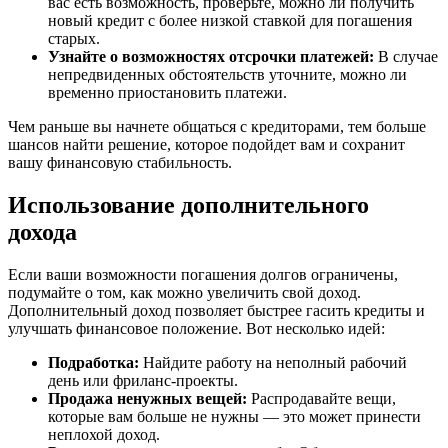
вас есть возможность, проверьте, можно ли получить
новый кредит с более низкой ставкой для погашения
старых.
Узнайте о возможностях отсрочки платежей:
В случае
непредвиденных обстоятельств уточните, можно ли
временно приостановить платежи.
Чем раньше вы начнете общаться с кредиторами, тем больше
шансов найти решение, которое подойдет вам и сохранит
вашу финансовую стабильность.
Использование дополнительного
дохода
Если ваши возможности погашения долгов ограничены,
подумайте о том, как можно увеличить свой доход.
Дополнительный доход позволяет быстрее гасить кредиты и
улучшать финансовое положение. Вот несколько идей:
Подработка:
Найдите работу на неполный рабочий
день или фриланс-проекты.
Продажа ненужных вещей:
Распродавайте вещи,
которые вам больше не нужны — это может принести
неплохой доход.