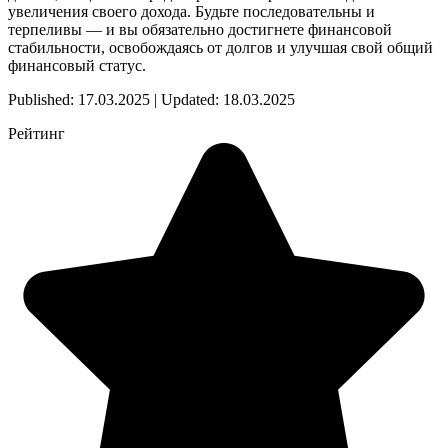
увеличения своего дохода. Будьте последовательны и
терпеливы — и вы обязательно достигнете финансовой
стабильности, освобождаясь от долгов и улучшая свой общий
финансовый статус.
Published: 17.03.2025 | Updated: 18.03.2025
Рейтинг