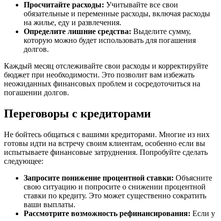
Просчитайте расходы:
Учитывайте все свои
обязательные и переменные расходы, включая расходы
на жилье, еду и развлечения.
Определите лишние средства:
Выделите сумму,
которую можно будет использовать для погашения
долгов.
Каждый месяц отслеживайте свои расходы и корректируйте
бюджет при необходимости. Это позволит вам избежать
неожиданных финансовых проблем и сосредоточиться на
погашении долгов.
Переговоры с кредиторами
Не бойтесь общаться с вашими кредиторами. Многие из них
готовы идти на встречу своим клиентам, особенно если вы
испытываете финансовые затруднения. Попробуйте сделать
следующее:
Запросите понижение процентной ставки:
Объясните
свою ситуацию и попросите о снижении процентной
ставки по кредиту. Это может существенно сократить
ваши выплаты.
Рассмотрите возможность рефинансирования:
Если у