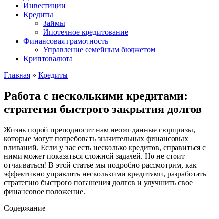
Инвестиции
Кредиты
Займы
Ипотечное кредитование
Финансовая грамотность
Управление семейным бюджетом
Криптовалюта
Главная
»
Кредиты
Работа с несколькими кредитами:
стратегия быстрого закрытия долгов
Жизнь порой преподносит нам неожиданные сюрпризы,
которые могут потребовать значительных финансовых
вливаний. Если у вас есть несколько кредитов, справиться с
ними может показаться сложной задачей. Но не стоит
отчаиваться! В этой статье мы подробно рассмотрим, как
эффективно управлять несколькими кредитами, разработать
стратегию быстрого погашения долгов и улучшить свое
финансовое положение.
Содержание