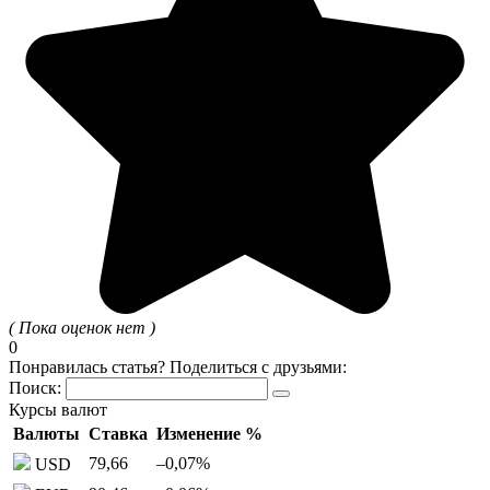
( Пока оценок нет )
0
Понравилась статья? Поделиться с друзьями:
Поиск:
Курсы валют
Валюты
Ставка
Изменение %
79,66
–0,07
%
USD