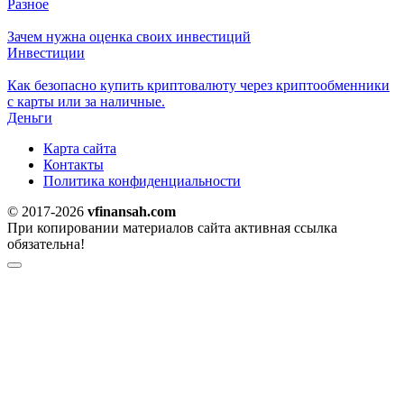
Разное
Зачем нужна оценка своих инвестиций
Инвестиции
Как безопасно купить криптовалюту через криптообменники
c карты или за наличные.
Деньги
Карта сайта
Контакты
Политика конфиденциальности
© 2017-2026
vfinansah.com
При копировании материалов сайта активная ссылка
обязательна!