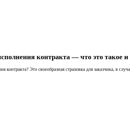
исполнения контракта — что это такое и
ния контракта? Это своеобразная страховка для заказчика, в сл