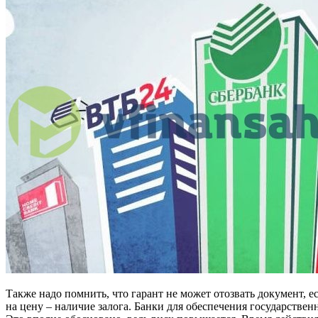
Также надо помнить, что гарант не может отозвать документ, 
на цену – наличие залога. Банки для обеспечения государственн