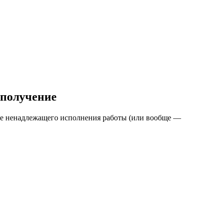
 получение
учае ненадлежащего исполнения работы (или вообще —