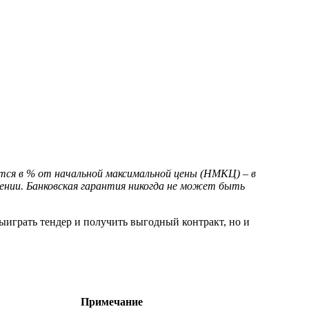
тся в % от начальной максимальной цены (НМКЦ) – в
шении. Банковская гарантия никогда не может быть
выиграть тендер и получить выгодный контракт, но и
Примечание