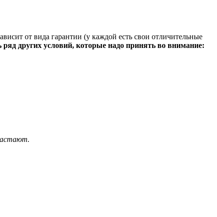
ависит от вида гарантии (у каждой есть свои отличительные
 ряд других условий, которые надо принять во внимание:
растают.