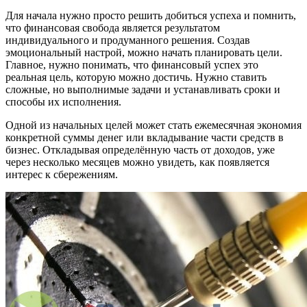
Для начала нужно просто решить добиться успеха и помнить,
что финансовая свобода является результатом
индивидуального и продуманного решения. Создав
эмоциональный настрой, можно начать планировать цели.
Главное, нужно понимать, что финансовый успех это
реальная цель, которую можно достичь. Нужно ставить
сложные, но выполнимые задачи и устанавливать сроки и
способы их исполнения.
Одной из начальных целей может стать ежемесячная экономия
конкретной суммы денег или вкладывание части средств в
бизнес. Откладывая определённую часть от доходов, уже
через несколько месяцев можно увидеть, как появляется
интерес к сбережениям.