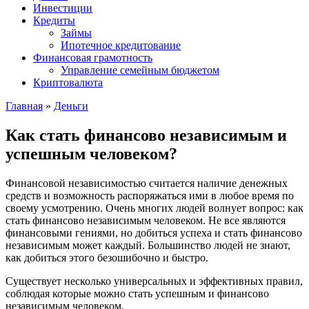
Инвестиции
Кредиты
Займы
Ипотечное кредитование
Финансовая грамотность
Управление семейным бюджетом
Криптовалюта
Главная
»
Деньги
Как стать финансово независимым и
успешным человеком?
Финансовой независимостью считается наличие денежных
средств и возможность распоряжаться ими в любое время по
своему усмотрению. Очень многих людей волнует вопрос: как
стать финансово независимым человеком. Не все являются
финансовыми гениями, но добиться успеха и стать финансово
независимым может каждый. Большинство людей не знают,
как добиться этого безошибочно и быстро.
Существует несколько универсальных и эффективных правил,
соблюдая которые можно стать успешным и финансово
независимым человеком.