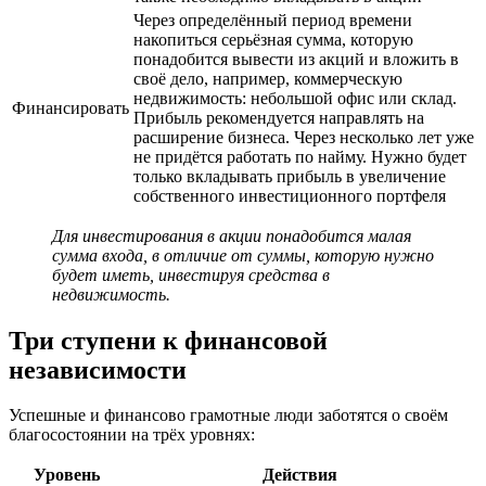
Через определённый период времени
накопиться серьёзная сумма, которую
понадобится вывести из акций и вложить в
своё дело, например, коммерческую
недвижимость: небольшой офис или склад.
Финансировать
Прибыль рекомендуется направлять на
расширение бизнеса. Через несколько лет уже
не придётся работать по найму. Нужно будет
только вкладывать прибыль в увеличение
собственного инвестиционного портфеля
Для инвестирования в акции понадобится малая
сумма входа, в отличие от суммы, которую нужно
будет иметь, инвестируя средства в
недвижимость.
Три ступени к финансовой
независимости
Успешные и финансово грамотные люди заботятся о своём
благосостоянии на трёх уровнях:
Уровень
Действия