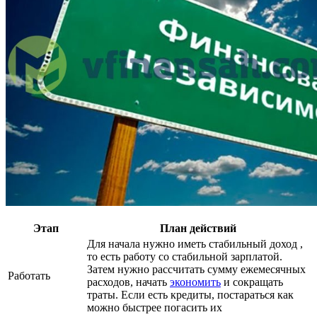
Этап
План действий
Для начала нужно иметь стабильный доход ,
то есть работу со стабильной зарплатой.
Затем нужно рассчитать сумму ежемесячных
Работать
расходов, начать
экономить
и сокращать
траты. Если есть кредиты, постараться как
можно быстрее погасить их