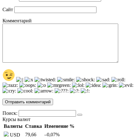
Сайт
Комментарий
Поиск:
Курсы валют
Валюты
Ставка
Изменение %
79,66
–0,07
%
USD