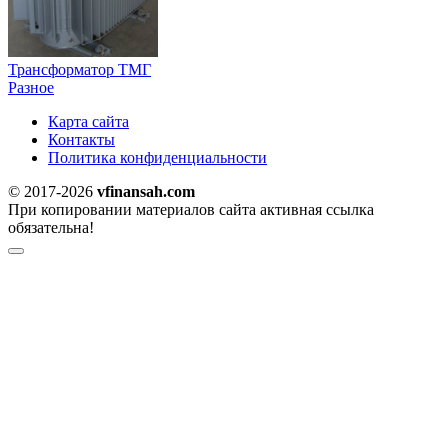
Трансформатор ТМГ
Разное
Карта сайта
Контакты
Политика конфиденциальности
© 2017-2026
vfinansah.com
При копировании материалов сайта активная ссылка
обязательна!