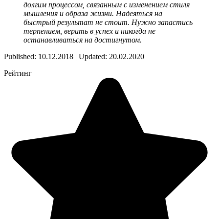
долгим процессом, связанным с изменением стиля
мышления и образа жизни. Надеяться на
быстрый результат не стоит. Нужно запастись
терпением, верить в успех и никогда не
останавливаться на достигнутом.
Published: 10.12.2018 | Updated: 20.02.2020
Рейтинг