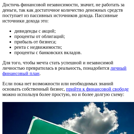
Достичь финансовой независимости, значит, не работать за
деньги, так как достаточное количество денежных средств
поступает из пассивных источников дохода. Пассивные
источники дохода это:
дивиденды с акций;
проценты от облигаций;
прибыль от бизнеса;
рента с недвижимости;
проценты с банковских вкладов.
Для того, чтобы мечта стать успешной и независимой
личностью превратилась в реальность, понадобится
личный
финансовый план
.
Если пока нет возможности или необходимых знаний
основать собственный бизнес,
прийти к финансовой свободе
можно используя более простую, но и более долгую схему: