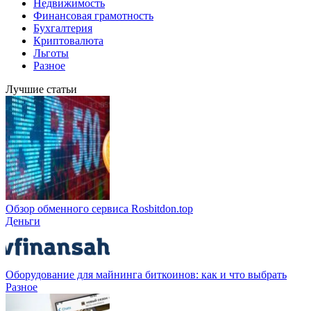
Недвижимость
Финансовая грамотность
Бухгалтерия
Криптовалюта
Льготы
Разное
Лучшие статьи
Обзор обменного сервиса Rosbitdon.top
Деньги
Оборудование для майнинга биткоинов: как и что выбрать
Разное