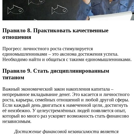
Правило 8. Практиковать качественные
отношения
Прогресс личностного роста стимулируется
единомышленниками – это аксиома достижения успеха.
Необходимо найти и общаться с такими единомышленниками.
Правило 9. Стать дисциплинированным
титаном
Важный экономический закон накопления капитала –
непрерывное вкладывание денег. Это касается и личностного
роста, карьеры, семейных отношений и любой другой сферы.
Если каждый день двигаться к намеченной цели, достигнуть
её неизбежно. У целеустремлённых людей появляется опыт,
который во много раз ускоряет возможность стать финансово
независимым.
Достижение финансовой независимости является