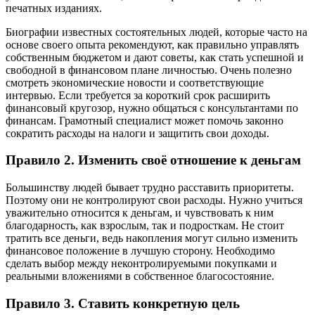
печатных изданиях.
Биографии известных состоятельных людей, которые часто на
основе своего опыта рекомендуют, как правильно управлять
собственным бюджетом и дают советы, как стать успешной и
свободной в финансовом плане личностью. Очень полезно
смотреть экономические новости и соответствующие
интервью. Если требуется за короткий срок расширить
финансовый кругозор, нужно общаться с консультантами по
финансам. Грамотный специалист может помочь законно
сократить расходы на налоги и защитить свои доходы.
Правило 2. Изменить своё отношение к деньгам
Большинству людей бывает трудно расставить приоритеты.
Поэтому они не контролируют свои расходы. Нужно учиться
уважительно относится к деньгам, и чувствовать к ним
благодарность, как взрослым, так и подросткам. Не стоит
тратить все деньги, ведь накопления могут сильно изменить
финансовое положение в лучшую сторону. Необходимо
сделать выбор между неконтролируемыми покупками и
реальными вложениями в собственное благосостояние.
Правило 3. Ставить конкретную цель