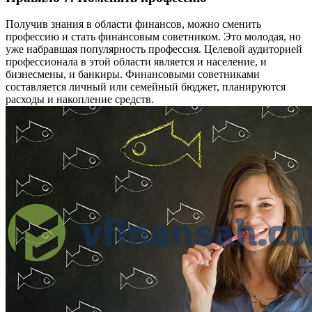
Получив знания в области финансов, можно сменить
профессию и стать финансовым советником. Это молодая, но
уже набравшая популярность профессия. Целевой аудиторией
профессионала в этой области является и население, и
бизнесмены, и банкиры. Финансовыми советниками
составляется личный или семейный бюджет, планируются
расходы и накопление средств.