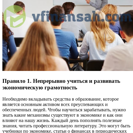
Правило 1. Непрерывно учиться и развивать
экономическую грамотность
Необходимо вкладывать средства в образование, которое
является основным активом всех преуспевающих и
обеспеченных людей. Чтобы научиться зарабатывать, нужно
знать какие механизмы существуют в экономике и как они
влияют на нашу жизнь. Каждый день пополнять полезные
знания, читать профессиональную литературу. Это могут быть
учебники по экономике, статьи о финансах в периодических