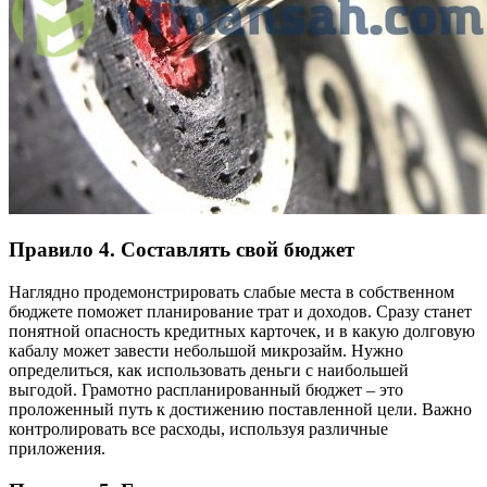
Правило 4. Составлять свой бюджет
Наглядно продемонстрировать слабые места в собственном
бюджете поможет планирование трат и доходов. Сразу станет
понятной опасность кредитных карточек, и в какую долговую
кабалу может завести небольшой микрозайм. Нужно
определиться, как использовать деньги с наибольшей
выгодой. Грамотно распланированный бюджет – это
проложенный путь к достижению поставленной цели. Важно
контролировать все расходы, используя различные
приложения.