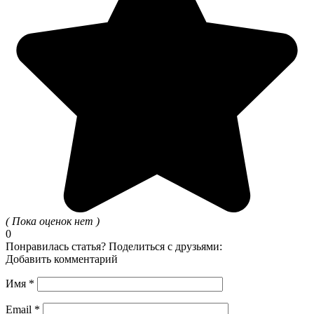
( Пока оценок нет )
0
Понравилась статья? Поделиться с друзьями:
Добавить комментарий
Имя
*
Email
*