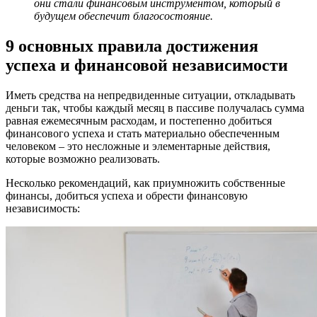
они стали финансовым инструментом, который в
будущем обеспечит благосостояние.
9 основных правила достижения
успеха и финансовой независимости
Иметь средства на непредвиденные ситуации, откладывать
деньги так, чтобы каждый месяц в пассиве получалась сумма
равная ежемесячным расходам, и постепенно добиться
финансового успеха и стать материально обеспеченным
человеком – это несложные и элементарные действия,
которые возможно реализовать.
Несколько рекомендаций, как приумножить собственные
финансы, добиться успеха и обрести финансовую
независимость: