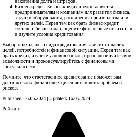
накопления долга и штрафов.
Бизнес-кредит. Бизнес-кредит предоставляется
предпринимателям и компаниям для развития бизнеса,
закупки оборудования, расширения производства или
других целей. Перед тем как брать бизнес-кредит,
составьте бизнес-план, оцените финансовые показатели
и изучите условия кредитования.
Выбор подходящего вида кредитования зависит от ваших
целей, потребностей и финансовой ситуации. Перед тем как
брать кредит, изучите условия банков, проанализируйте свои
возможности и проконсультируйтесь с финансовыми
консультантами.
Помните, что ответственное кредитование поможет вам
достичь своих финансовых целей без лишних проблем и
рисков.
Published: 16.05.2024 | Updated: 16.05.2024
Рейтинг