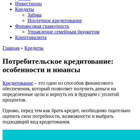
Инвестиции
Кредиты
Займы
Ипотечное кредитование
Финансовая грамотность
Управление семейным бюджетом
Криптовалюта
Главная
»
Кредиты
Потребительское кредитование:
особенности и нюансы
Кредитование
– это один из способов финансового
обеспечения, который позволяет получить деньги на
определенные цели и вернуть их в будущем с уплатой
процентов.
Однако, перед тем как брать кредит, необходимо тщательно
оценить свои потребности, возможности и выбрать
подходящий вид кредитования.