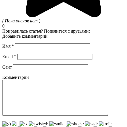
( Пока оценок нет )
0
Понравилась статья? Поделиться с друзьями:
Добавить комментарий
Имя
*
Email
*
Сайт
Комментарий