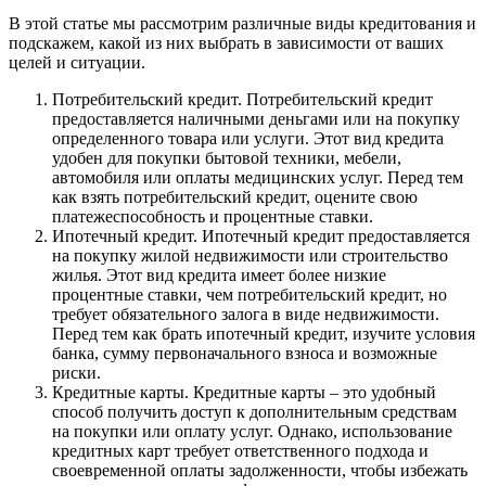
В этой статье мы рассмотрим различные виды кредитования и
подскажем, какой из них выбрать в зависимости от ваших
целей и ситуации.
Потребительский кредит. Потребительский кредит
предоставляется наличными деньгами или на покупку
определенного товара или услуги. Этот вид кредита
удобен для покупки бытовой техники, мебели,
автомобиля или оплаты медицинских услуг. Перед тем
как взять потребительский кредит, оцените свою
платежеспособность и процентные ставки.
Ипотечный кредит. Ипотечный кредит предоставляется
на покупку жилой недвижимости или строительство
жилья. Этот вид кредита имеет более низкие
процентные ставки, чем потребительский кредит, но
требует обязательного залога в виде недвижимости.
Перед тем как брать ипотечный кредит, изучите условия
банка, сумму первоначального взноса и возможные
риски.
Кредитные карты. Кредитные карты – это удобный
способ получить доступ к дополнительным средствам
на покупки или оплату услуг. Однако, использование
кредитных карт требует ответственного подхода и
своевременной оплаты задолженности, чтобы избежать