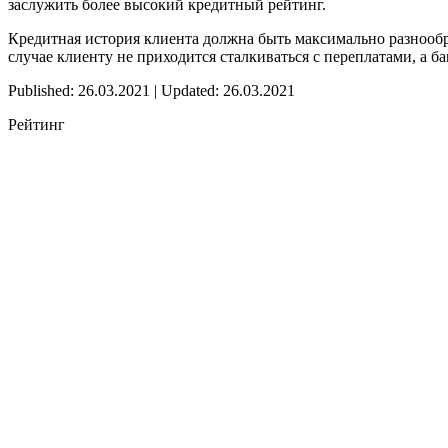
заслужить более высокий кредитный рейтинг.
Кредитная история клиента должна быть максимально разнообра
случае клиенту не приходится сталкиваться с переплатами, а 
Published: 26.03.2021 | Updated: 26.03.2021
Рейтинг