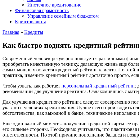
Ипотечное кредитование
Финансовая грамотность
Управление семейным бюджетом
Криптовалюта
Главная
»
Кредиты
Как быстро поднять кредитный рейтин
Современный человек регулярно пользуется различными финанс
приобретать качественную технику, делающую жизнь еще более 
самых мощных остается кредитный рейтинг клиента. По этой п
практика, изменить кредитный рейтинг достаточно просто, есл
Чтобы узнать, как работает
персональный кредитный рейтинг
,
рекомендации для улучшения рейтинга. Ознакомившись с мате
Для улучшения кредитного рейтинга следует своевременно пог
указано в условиях кредитования. Лучше всего производить оч
обстоятельства, как выходной в банке, технические неполадки
Еще один важный момент – получение кредитной карты ее прав
его сильные стороны. Необходимо учитывать, что пластиковая 
ответственности. По этой причине пополнение баланса и возвр