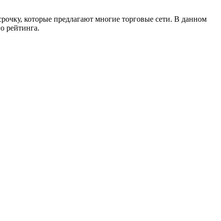
срочку, которые предлагают многие торговые сети. В данном
о рейтинга.