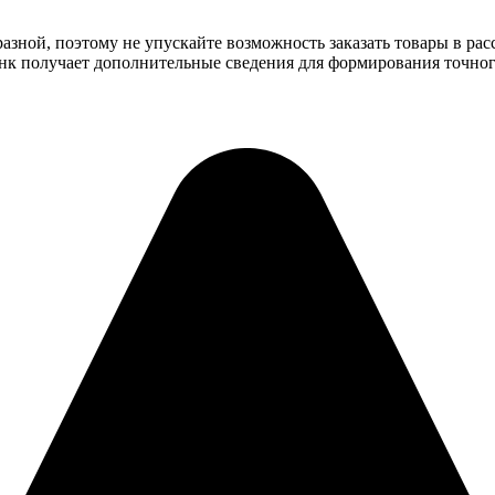
зной, поэтому не упускайте возможность заказать товары в рас
банк получает дополнительные сведения для формирования точног