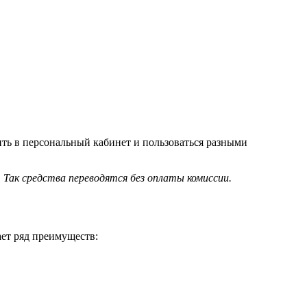
ить в персональный кабинет и пользоваться разными
 Так средства переводятся без оплаты комиссии.
ает ряд преимуществ: