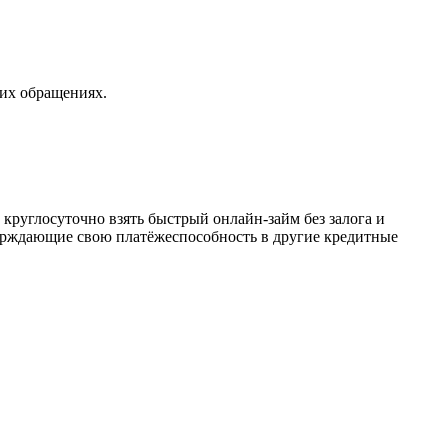
их обращениях.
круглосуточно взять быстрый онлайн-займ без залога и
ерждающие свою платёжеспособность в другие кредитные