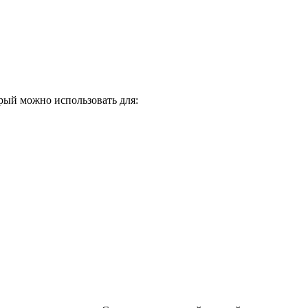
рый можно использовать для: