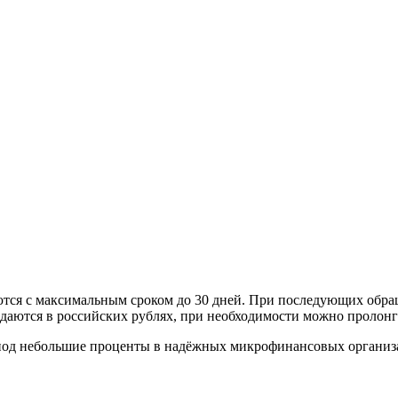
тся с максимальным сроком до 30 дней. При последующих обра
аются в российских рублях, при необходимости можно пролонг
а под небольшие проценты в надёжных микрофинансовых организ