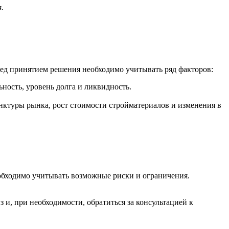
.
ред принятием решения необходимо учитывать ряд факторов:
ость, уровень долга и ликвидность.
ктуры рынка, рост стоимости стройматериалов и изменения в
еобходимо учитывать возможные риски и ограничения.
 и, при необходимости, обратиться за консультацией к