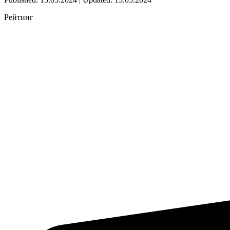
Рейтинг