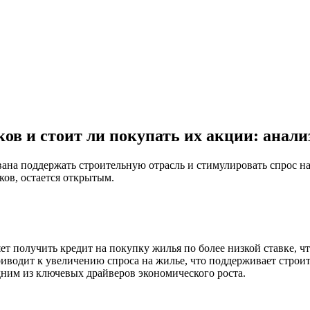
ов и стоит ли покупать их акции: анали
ана поддержать строительную отрасль и стимулировать спрос на
ков, остается открытым.
ет получить кредит на покупку жилья по более низкой ставке, чт
иводит к увеличению спроса на жилье, что поддерживает строит
дним из ключевых драйверов экономического роста.