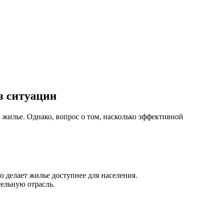
з ситуации
 жилье. Однако, вопрос о том, насколько эффективной
о делает жилье доступнее для населения.
ельную отрасль.