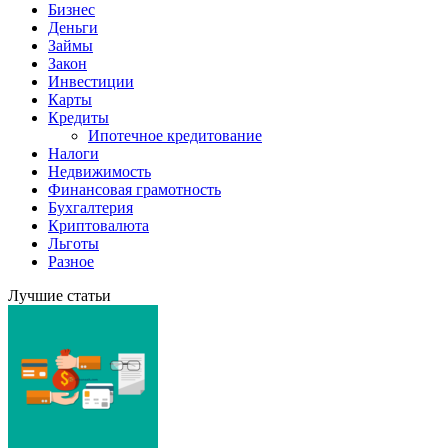
Бизнес
Деньги
Займы
Закон
Инвестиции
Карты
Кредиты
Ипотечное кредитование
Налоги
Недвижимость
Финансовая грамотность
Бухгалтерия
Криптовалюта
Льготы
Разное
Лучшие статьи