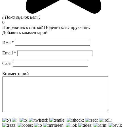
( Пока оценок нет )
0
Понравилась статья? Поделиться с друзьями:
Добавить комментарий
Имя
*
Email
*
Сайт
Комментарий