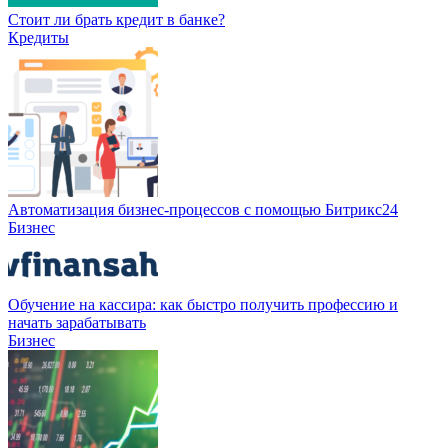
Стоит ли брать кредит в банке?
Кредиты
Автоматизация бизнес-процессов с помощью Битрикс24
Бизнес
Обучение на кассира: как быстро получить профессию и
начать зарабатывать
Бизнес