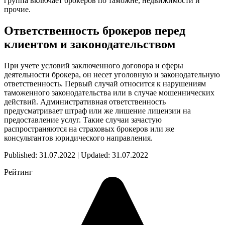
группа включает брокеров по таможне, недвижимости и
прочие.
Ответственность брокеров перед
клиентом и законодательством
При учете условий заключенного договора и сферы
деятельности брокера, он несет уголовную и законодательную
ответственность. Первый случай относится к нарушениям
таможенного законодательства или в случае мошеннических
действий. Административная ответственность
предусматривает штраф или же лишение лицензии на
предоставление услуг. Такие случаи зачастую
распространяются на страховых брокеров или же
консультантов юридического направления.
Published: 31.07.2022 | Updated: 31.07.2022
Рейтинг