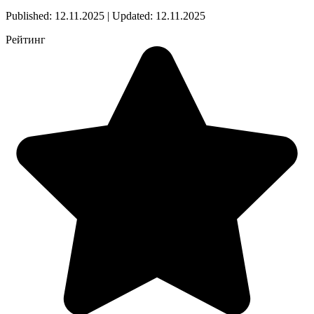
Published: 12.11.2025 | Updated: 12.11.2025
Рейтинг