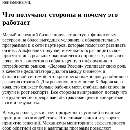
неизменными.
Что получают стороны и почему это
работает
Малый и средний бизнес получает доступ к финансовым
ресурсам на более выгодных условиях, к образовательным
программам и к сети партнёров, которые помогают развивать
бизнес. Альфа-Банк получает возможность расширить своё
присутствие в реальных экономических процессах, повысить
лояльность клиентов и собрать ценную информацию о
потребностях рынков. «Деловая Россия» усиливает свою роль
в качестве фасилитатора диалога между бизнесом и
финансовой системой, что критически важно для устойчивого
развития отраслей. Для регионов, в том числе Хабаровского
края, это означает больше рабочих мест, стабильный спрос на
услуги и рост экспорта. Все стороны выигрывают, потому что
сотрудничество превращает абстрактные цели в конкретные
шаги и результаты.
Важную роль здесь играет прозрачность условий и единые
принципы взаимодействия. Это снижает риски и ускоряет
принятие решений. Механизмы мониторинга эффективности,
сбор обратной связи и адаптация программ позволяют