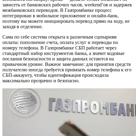
зависеть от банковских рабочих часов, weekend’ов и задержек
межбанковских переводов. В Газпромбанке процесс
интегрирован в мобильное приложение и онлайн-банк,
поэтому вы можете инициировать перевод прямо на ходу, не
заходя в отделение.
Сама по себе система открыта к различным сценариям
оплаты: пополнение счета, оплата услуг и переводы по
номеру телефона. В Газпромбанке СБП работает через
стандартный набор инструментов банка, а значит кодовые
послания безопасности и защита данных остаются на
привычном уровне. Важное замечание: для принятия средств
получателю иногда требуется привязать номер телефона к его
СБП-аккаунту, чтобы идентификация происходила
максимально прозрачно и безопасно.