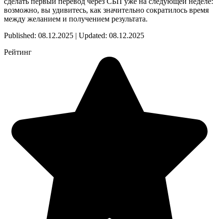
сделать первый перевод через СБП уже на следующей неделе:
возможно, вы удивитесь, как значительно сократилось время
между желанием и получением результата.
Published: 08.12.2025 | Updated: 08.12.2025
Рейтинг