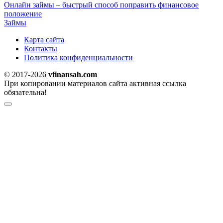
Онлайн займы – быстрый способ поправить финансовое
положение
Займы
Карта сайта
Контакты
Политика конфиденциальности
© 2017-2026
vfinansah.com
При копировании материалов сайта активная ссылка
обязательна!