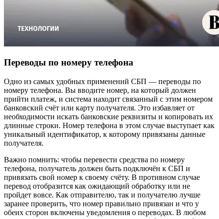
Переводы по номеру телефона
Одно из самых удобных применений СБП — переводы по
номеру телефона. Вы вводите номер, на который должен
прийти платеж, и система находит связанный с этим номером
банковский счёт или карту получателя. Это избавляет от
необходимости искать банковские реквизиты и копировать их
длинные строки. Номер телефона в этом случае выступает как
уникальный идентификатор, к которому привязаны данные
получателя.
Важно помнить: чтобы перевести средства по номеру
телефона, получатель должен быть подключён к СБП и
привязать свой номер к своему счёту. В противном случае
перевод отобразится как ожидающий обработку или не
пройдет вовсе. Как отправителю, так и получателю лучше
заранее проверить, что номер правильно привязан и что у
обеих сторон включены уведомления о переводах. В любом