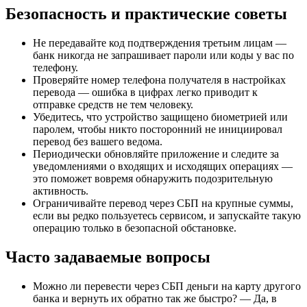
Безопасность и практические советы
Не передавайте код подтверждения третьим лицам —
банк никогда не запрашивает пароли или коды у вас по
телефону.
Проверяйте номер телефона получателя в настройках
перевода — ошибка в цифрах легко приводит к
отправке средств не тем человеку.
Убедитесь, что устройство защищено биометрией или
паролем, чтобы никто посторонний не инициировал
перевод без вашего ведома.
Периодически обновляйте приложение и следите за
уведомлениями о входящих и исходящих операциях —
это поможет вовремя обнаружить подозрительную
активность.
Ограничивайте перевод через СБП на крупные суммы,
если вы редко пользуетесь сервисом, и запускайте такую
операцию только в безопасной обстановке.
Часто задаваемые вопросы
Можно ли перевести через СБП деньги на карту другого
банка и вернуть их обратно так же быстро? — Да, в