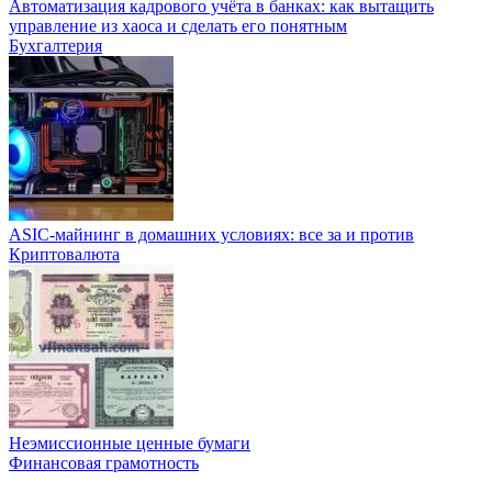
Автоматизация кадрового учёта в банках: как вытащить
управление из хаоса и сделать его понятным
Бухгалтерия
ASIC-майнинг в домашних условиях: все за и против
Криптовалюта
Неэмиссионные ценные бумаги
Финансовая грамотность