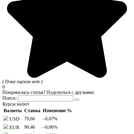
( Пока оценок нет )
0
Понравилась статья? Поделиться с друзьями:
Поиск:
Курсы валют
Валюты
Ставка
Изменение %
79,66
–0,07
%
USD
90,46
–0,06
%
EUR