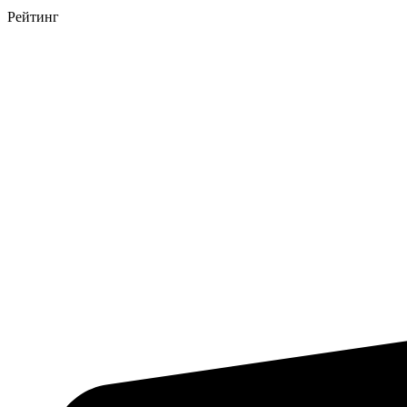
Рейтинг