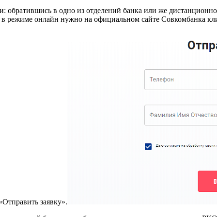
 обратившись в одно из отделений банка или же дистанционно, 
с в режиме онлайн нужно на официальном сайте Совкомбанка кл
«Отправить заявку».