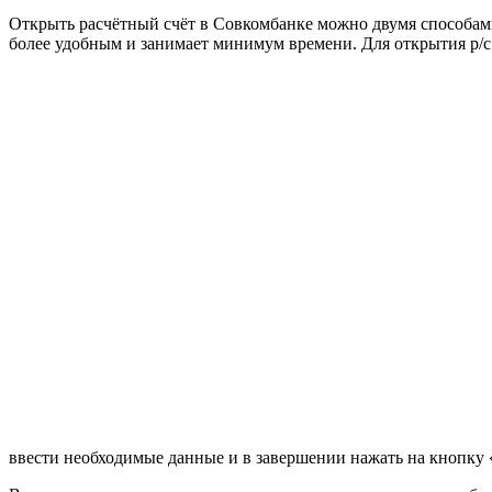
Открыть расчётный счёт в Совкомбанке можно двумя способами:
более удобным и занимает минимум времени. Для открытия р/
ввести необходимые данные и в завершении нажать на кнопку 