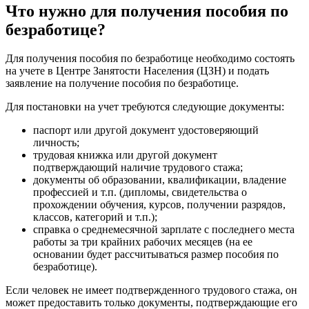
Что нужно для получения пособия по
безработице?
Для получения пособия по безработице необходимо состоять
на учете в Центре Занятости Населения (ЦЗН) и подать
заявление на получение пособия по безработице.
Для постановки на учет требуются следующие документы:
паспорт или другой документ удостоверяющий
личность;
трудовая книжка или другой документ
подтверждающий наличие трудового стажа;
документы об образовании, квалификации, владение
профессией и т.п. (дипломы, свидетельства о
прохождении обучения, курсов, получении разрядов,
классов, категорий и т.п.);
справка о среднемесячной зарплате с последнего места
работы за три крайних рабочих месяцев (на ее
основании будет рассчитываться размер пособия по
безработице).
Если человек не имеет подтвержденного трудового стажа, он
может предоставить только документы, подтверждающие его