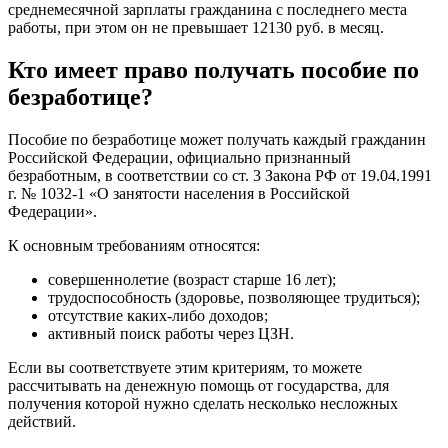
среднемесячной зарплаты гражданина с последнего места
работы, при этом он не превышает 12130 руб. в месяц.
Кто имеет право получать пособие по
безработице?
Пособие по безработице может получать каждый гражданин
Российской Федерации, официально признанный
безработным, в соответствии со ст. 3 Закона РФ от 19.04.1991
г. № 1032-1 «О занятости населения в Российской
Федерации».
К основным требованиям относятся:
совершеннолетие (возраст старше 16 лет);
трудоспособность (здоровье, позволяющее трудиться);
отсутствие каких-либо доходов;
активный поиск работы через ЦЗН.
Если вы соответствуете этим критериям, то можете
рассчитывать на денежную помощь от государства, для
получения которой нужно сделать несколько несложных
действий.