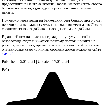
предоставить в Центр Занятости Населения реквизиты своего
банковского счета, куда будут перечислять начисленные
деньги.
Примерно через месяц на банковский счет безработного будет
перечислена денежная сумма, в первые три месяца это 75% от
среднемесячного заработка с последнего места работы.
В дальнейшем начисленная гражданину сумма пособия по
безработице будет снижаться, поэтому постоянно жить не
работая, за счет государства долго не получится. А вот узнать
о планировке квартир или загородных домов можно на сайте
skedraft.ru
Published: 15.01.2024 | Updated: 17.01.2024
Рейтинг