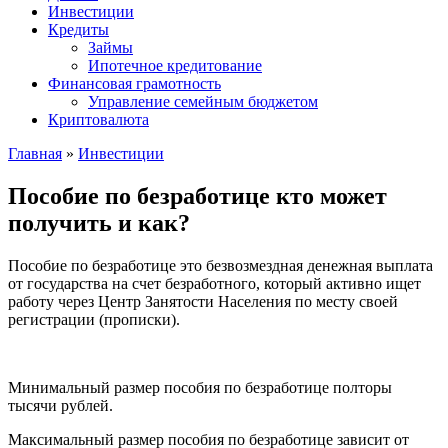
Инвестиции
Кредиты
Займы
Ипотечное кредитование
Финансовая грамотность
Управление семейным бюджетом
Криптовалюта
Главная
»
Инвестиции
Пособие по безработице кто может
получить и как?
Пособие по безработице это безвозмездная денежная выплата
от государства на счет безработного, который активно ищет
работу через Центр Занятости Населения по месту своей
регистрации (прописки).
Минимальный размер пособия по безработице полторы
тысячи рублей.
Максимальный размер пособия по безработице зависит от