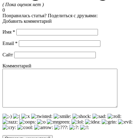
( Пока оценок нет )
0
Понравилась статья? Поделиться с друзьями:
Добавить комментарий
Имя
*
Email
*
Сайт
Комментарий