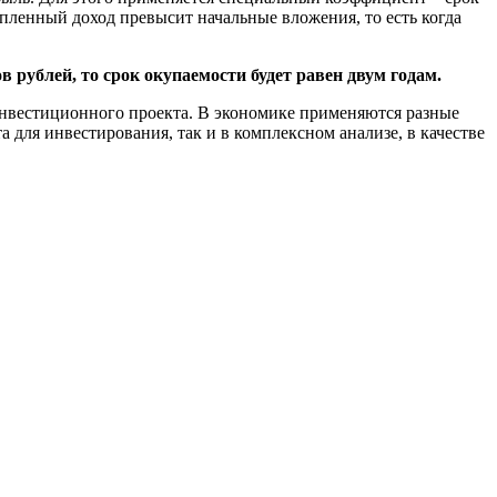
опленный доход превысит начальные вложения, то есть когда
 рублей, то срок окупаемости будет равен двум годам.
 инвестиционного проекта. В экономике применяются разные
 для инвестирования, так и в комплексном анализе, в качестве