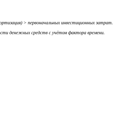
ортизация) > первоначальных инвестиционных затрат.
ости денежных средств с учётом фактора времени.