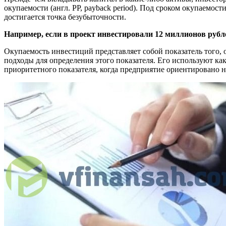
окупаемости (англ. PP, payback period). Под сроком окупаемос
достигается точка безубыточности.
Например, если в проект инвестировали 12 миллионов рубле
Окупаемость инвестиций представляет собой показатель того,
подходы для определения этого показателя. Его используют как
приоритетного показателя, когда предприятие ориентировано 