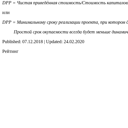
DPP = Чистая приведённая стоимость/Стоимость капитало
или
DPP = Минимальному сроку реализации проекта, при котором
Простой срок окупаемости всегда будет меньше динамич
Published: 07.12.2018 | Updated: 24.02.2020
Рейтинг