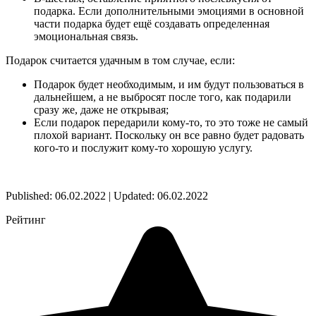
подарка. Если дополнительными эмоциями в основной
части подарка будет ещё создавать определенная
эмоциональная связь.
Подарок считается удачным в том случае, если:
Подарок будет необходимым, и им будут пользоваться в
дальнейшем, а не выбросят после того, как подарили
сразу же, даже не открывая;
Если подарок передарили кому-то, то это тоже не самый
плохой вариант. Поскольку он все равно будет радовать
кого-то и послужит кому-то хорошую услугу.
Published: 06.02.2022 | Updated: 06.02.2022
Рейтинг