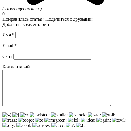
( Пока оценок нет )
0
Понравилась статья? Поделиться с друзьями:
Добавить комментарий
Имя
*
Email
*
Сайт
Комментарий