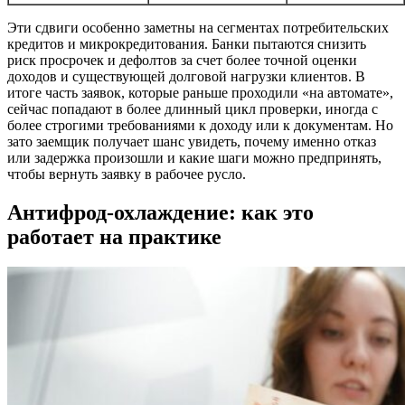
Эти сдвиги особенно заметны на сегментах потребительских
кредитов и микрокредитования. Банки пытаются снизить
риск просрочек и дефолтов за счет более точной оценки
доходов и существующей долговой нагрузки клиентов. В
итоге часть заявок, которые раньше проходили «на автомате»,
сейчас попадают в более длинный цикл проверки, иногда с
более строгими требованиями к доходу или к документам. Но
зато заемщик получает шанс увидеть, почему именно отказ
или задержка произошли и какие шаги можно предпринять,
чтобы вернуть заявку в рабочее русло.
Антифрод-охлаждение: как это
работает на практике