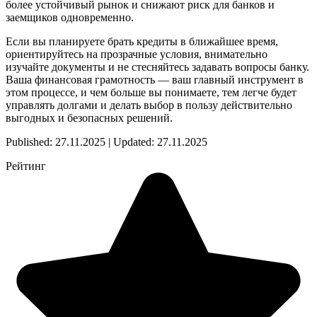
более устойчивый рынок и снижают риск для банков и
заемщиков одновременно.
Если вы планируете брать кредиты в ближайшее время,
ориентируйтесь на прозрачные условия, внимательно
изучайте документы и не стесняйтесь задавать вопросы банку.
Ваша финансовая грамотность — ваш главный инструмент в
этом процессе, и чем больше вы понимаете, тем легче будет
управлять долгами и делать выбор в пользу действительно
выгодных и безопасных решений.
Published: 27.11.2025 | Updated: 27.11.2025
Рейтинг