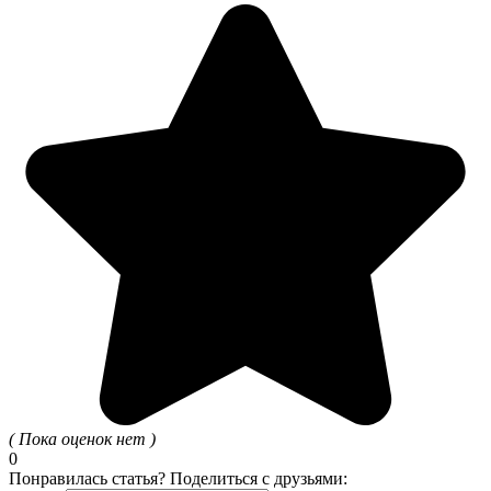
( Пока оценок нет )
0
Понравилась статья? Поделиться с друзьями: