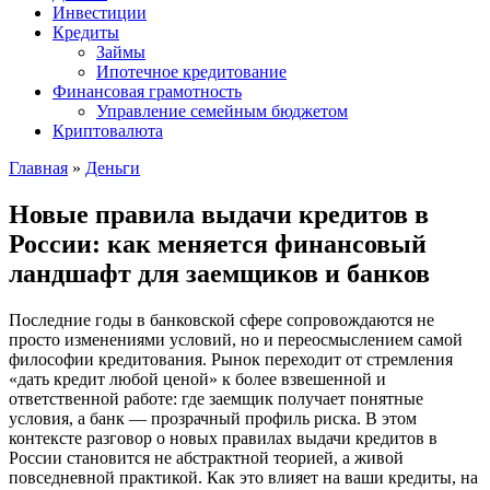
Инвестиции
Кредиты
Займы
Ипотечное кредитование
Финансовая грамотность
Управление семейным бюджетом
Криптовалюта
Главная
»
Деньги
Новые правила выдачи кредитов в
России: как меняется финансовый
ландшафт для заемщиков и банков
Последние годы в банковской сфере сопровождаются не
просто изменениями условий, но и переосмыслением самой
философии кредитования. Рынок переходит от стремления
«дать кредит любой ценой» к более взвешенной и
ответственной работе: где заемщик получает понятные
условия, а банк — прозрачный профиль риска. В этом
контексте разговор о новых правилах выдачи кредитов в
России становится не абстрактной теорией, а живой
повседневной практикой. Как это влияет на ваши кредиты, на