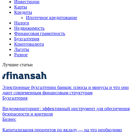
Инвестиции
Карты
Кредиты
Ипотечное кредитование
Налоги
Недвижимость
Финансовая грамотность
Бухгалтерия
Криптовалюта
Льготы
Разное
Лучшие статьи
Электронные бухгалтерии банков: плюсы и минусы и что они
дают современным финансовым структурам
Бухгалтерия
Видеомониторинг: эффективный инструмент для обеспечения
безопасности и контроля
Бизнес
Капитализация процентов по вкладу — на что необходимо