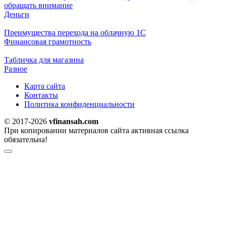
обращать внимание
Деньги
Преимущества перехода на облачную 1С
Финансовая грамотность
Табличка для магазина
Разное
Карта сайта
Контакты
Политика конфиденциальности
© 2017-2026
vfinansah.com
При копировании материалов сайта активная ссылка
обязательна!