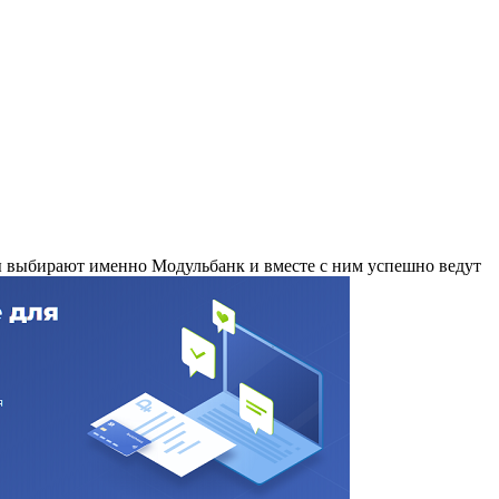
ы выбирают именно Модульбанк и вместе с ним успешно ведут