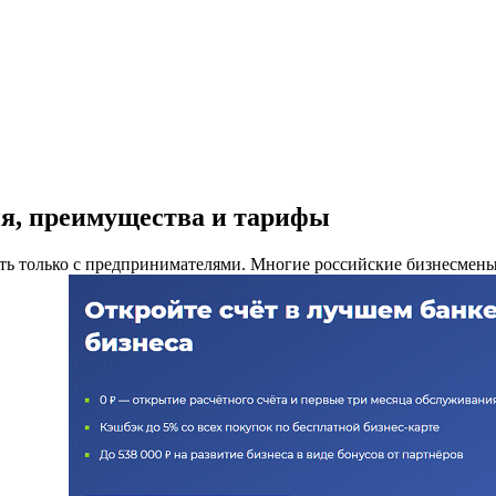
ия, преимущества и тарифы
ать только с предпринимателями. Многие российские бизнесмен