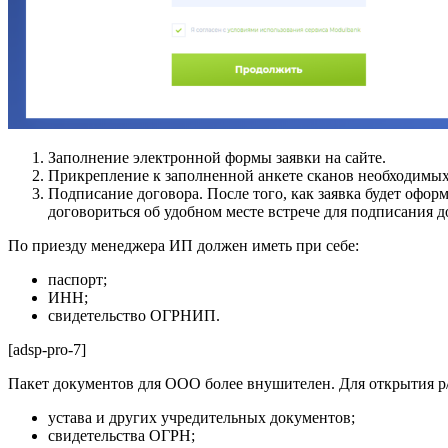
Заполнение электронной формы заявки на сайте.
Прикрепление к заполненной анкете сканов необходимых
Подписание договора. После того, как заявка будет офор
договориться об удобном месте встрече для подписания д
По приезду менеджера ИП должен иметь при себе:
паспорт;
ИНН;
свидетельство ОГРНИП.
[adsp-pro-7]
Пакет документов для ООО более внушителен. Для открытия р/
устава и других учредительных документов;
свидетельства ОГРН;