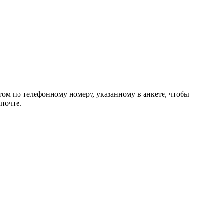
том по телефонному номеру, указанному в анкете, чтобы
почте.