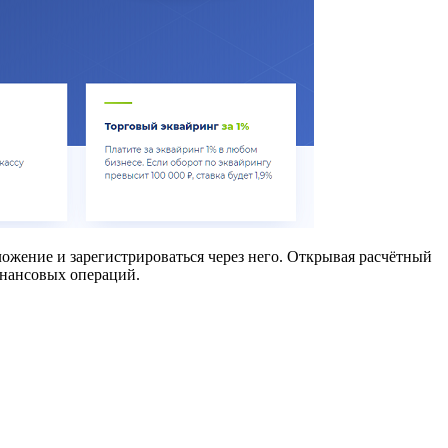
ложение и зарегистрироваться через него. Открывая расчётный
инансовых операций.