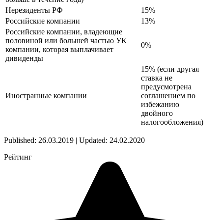
Нерезиденты РФ
15%
Российские компании
13%
Российские компании, владеющие
половиной или большей частью УК
0%
компании, которая выплачивает
дивиденды
15% (если другая
ставка не
предусмотрена
Иностранные компании
соглашением по
избежанию
двойного
налогообложения)
Published: 26.03.2019 | Updated: 24.02.2020
Рейтинг