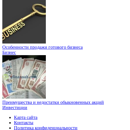
Особенности продажи готового бизнеса
Бизнес
Преимущества и недостатки обыкновенных акций
Инвестиции
Карта сайта
Контакты
Политика конфиденциальности