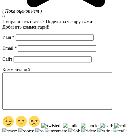
( Пока оценок нет )
0
Понравилась статья? Поделиться с друзьями:
Добавить комментарий
Имя
*
Email
*
Сайт
Комментарий