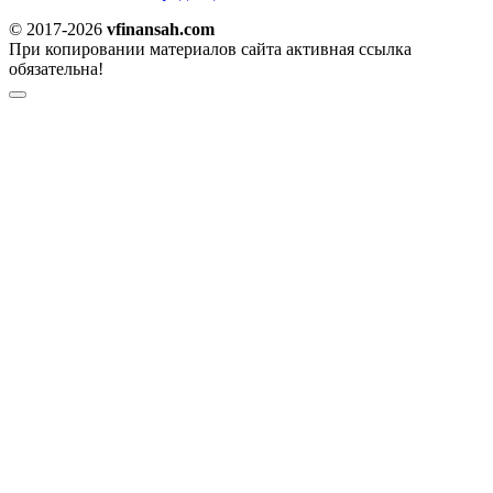
© 2017-2026
vfinansah.com
При копировании материалов сайта активная ссылка
обязательна!