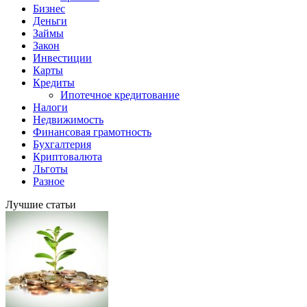
Бизнес
Деньги
Займы
Закон
Инвестиции
Карты
Кредиты
Ипотечное кредитование
Налоги
Недвижимость
Финансовая грамотность
Бухгалтерия
Криптовалюта
Льготы
Разное
Лучшие статьи