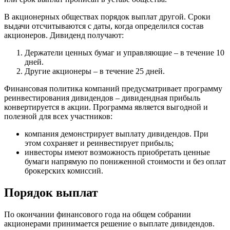
В акционерных обществах порядок выплат другой. Сроки
выдачи отсчитываются с даты, когда определился состав
акционеров. Дивиденд получают:
Держатели ценных бумаг и управляющие – в течение 10
дней.
Другие акционеры – в течение 25 дней.
Финансовая политика компаний предусматривает программу
реинвестирования дивидендов – дивидендная прибыль
конвертируется в акции. Программа является выгодной и
полезной для всех участников:
компания демонстрирует выплату дивидендов. При
этом сохраняет и реинвестирует прибыль;
инвесторы имеют возможность приобретать ценные
бумаги напрямую по пониженной стоимости и без оплат
брокерских комиссий.
Порядок выплат
По окончании финансового года на общем собрании
акционерами принимается решение о выплате дивидендов.