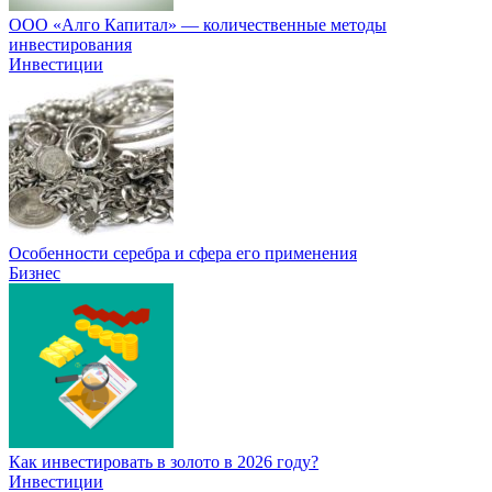
ООО «Алго Капитал» — количественные методы
инвестирования
Инвестиции
Особенности серебра и сфера его применения
Бизнес
Как инвестировать в золото в 2026 году?
Инвестиции