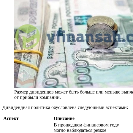
Размер дивидендов может быть больше или меньше выпл
от прибыли компании.
Дивидендная политика обусловлена следующими аспектами:
Аспект
Описание
В прошедшем финансовом году
могло наблюдаться резкое