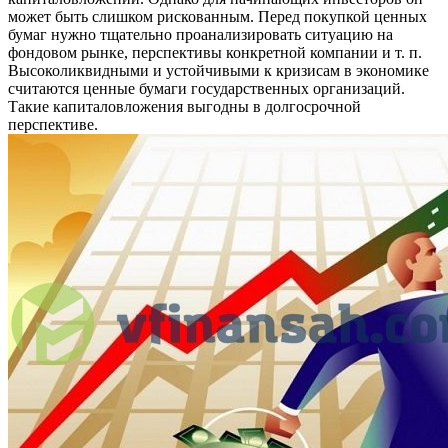
может быть слишком рискованным. Перед покупкой ценных
бумаг нужно тщательно проанализировать ситуацию на
фондовом рынке, перспективы конкретной компании и т. п.
Высоколиквидными и устойчивыми к кризисам в экономике
считаются ценные бумаги государственных организаций.
Такие капиталовложения выгодны в долгосрочной
перспективе.