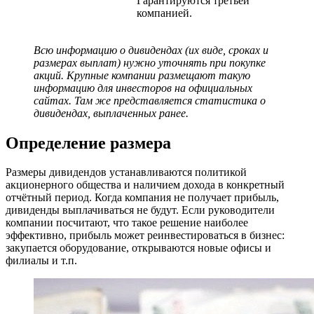
Гарантируются третьей
компанией.
Всю информацию о дивидендах (их виде, сроках и
размерах выплат) нужно уточнять при покупке
акций. Крупные компании размещают такую
информацию для инвесторов на официальных
сайтах. Там же представляется статистика о
дивидендах, выплаченных ранее.
Определение размера
Размеры дивидендов устанавливаются политикой
акционерного общества и наличием дохода в конкретный
отчётный период. Когда компания не получает прибыль,
дивиденды выплачиваться не будут. Если руководители
компании посчитают, что такое решение наиболее
эффективно, прибыль может реинвестироваться в бизнес:
закупается оборудование, открываются новые офисы и
филиалы и т.п.