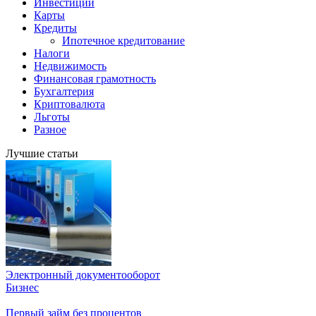
Инвестиции
Карты
Кредиты
Ипотечное кредитование
Налоги
Недвижимость
Финансовая грамотность
Бухгалтерия
Криптовалюта
Льготы
Разное
Лучшие статьи
Электронный документооборот
Бизнес
Первый займ без процентов