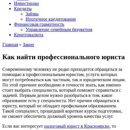
Инвестиции
Кредиты
Займы
Ипотечное кредитование
Финансовая грамотность
Управление семейным бюджетом
Криптовалюта
Главная
»
Закон
Как найти профессионального юриста
Современному человеку не редко приходится обращаться за
помощью к профессиональным юристам, услуги которых
могут потребоваться как частным, так и юридическим лицам.
По этой причине необходимо в точности знать, как именно
стоит выбрать специалиста, который поможет справиться с
задачей. Первым делом нужно разобраться в том, какое
образование есть у специалиста. Нет причин обращаться к
юристу, который не обладает профильным образованием.
Такой специалист, прошедший короткие курсы подготовки,
не сможет обеспечить должный уровень качества услуг.
Если вас интересует
налоговый юрист в Красноярске
, то