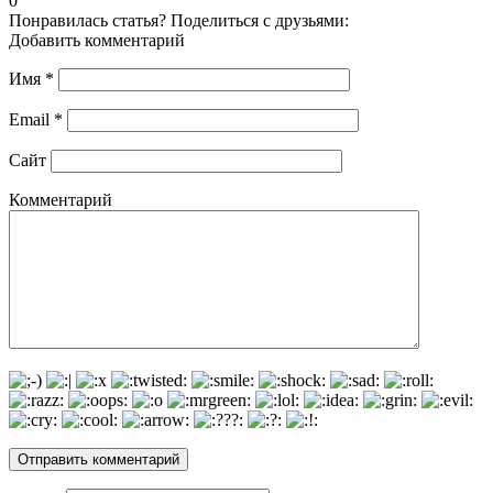
0
Понравилась статья? Поделиться с друзьями:
Добавить комментарий
Имя
*
Email
*
Сайт
Комментарий