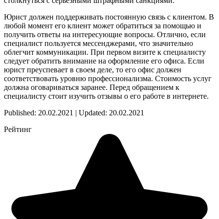
столкнуться с серьезными штрафными санкциями.
Юрист должен поддерживать постоянную связь с клиентом. В
любой момент его клиент может обратиться за помощью и
получить ответы на интересующие вопросы. Отлично, если
специалист пользуется мессенджерами, что значительно
облегчит коммуникации. При первом визите к специалисту
следует обратить внимание на оформление его офиса. Если
юрист преуспевает в своем деле, то его офис должен
соответствовать уровню профессионализма. Стоимость услуг
должна оговариваться заранее. Перед обращением к
специалисту стоит изучить отзывы о его работе в интернете.
Published: 20.02.2021 | Updated: 20.02.2021
Рейтинг