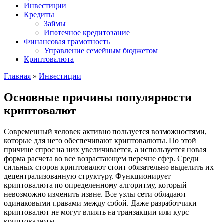
Инвестиции
Кредиты
Займы
Ипотечное кредитование
Финансовая грамотность
Управление семейным бюджетом
Криптовалюта
Главная
»
Инвестиции
Основные причины популярности
криптовалют
Современный человек активно пользуется возможностями,
которые для него обеспечивают криптовалюты. По этой
причине спрос на них увеличивается, а используется новая
форма расчета во все возрастающем перечне сфер. Среди
сильных сторон криптовалют стоит обязательно выделить их
децентрализованную структуру. Функционирует
криптовалюта по определенному алгоритму, который
невозможно изменить извне. Все узлы сети обладают
одинаковыми правами между собой. Даже разработчики
криптовалют не могут влиять на транзакции или курс
криптовалюты.