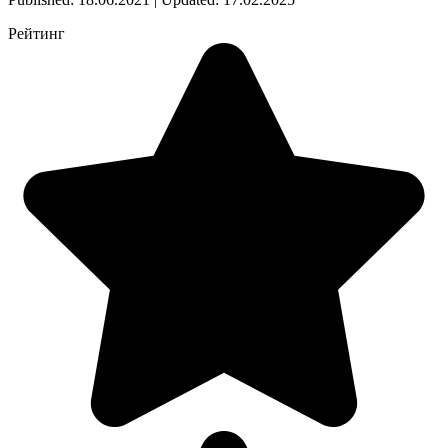
Рейтинг