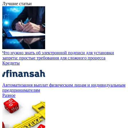
Лучшие статьи
Что нужно знать об электронной подписи для установки
запрета: простые требования для сложного процесса
Кредиты
Автоматизация выплат физическим лицам и индивидуальным
предпринимателям
Разное