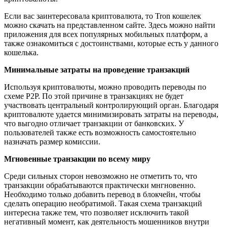
Если вас заинтересовала криптовалюта, то Tron кошелек
можно скачать на представленном сайте. Здесь можно найти
приложения для всех популярных мобильных платформ, а
также ознакомиться с достоинствами, которые есть у данного
кошелька.
Минимальные затраты на проведение транзакций
Используя криптовалюты, можно проводить переводы по
схеме Р2Р. По этой причине в транзакциях не будет
участвовать центральный контролирующий орган. Благодаря
криптовалюте удается минимизировать затраты на переводы,
что выгодно отличает транзакции от банковских. У
пользователей также есть возможность самостоятельно
назначать размер комиссии.
Мгновенные транзакции по всему миру
Среди сильных сторон невозможно не отметить то, что
транзакции обрабатываются практически мнгновенно.
Необходимо только добавить перевод в блокчейн, чтобы
сделать операцию необратимой. Такая схема транзакций
интересна также тем, что позволяет исключить такой
негативный момент, как деятельность мошенников внутри