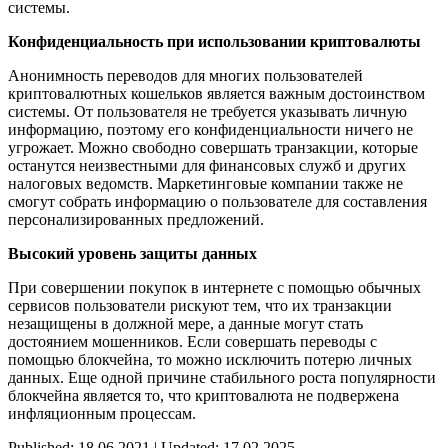
системы.
Конфиденциальность при использовании криптовалюты
Анонимность переводов для многих пользователей
криптовалютных кошельков является важным достоинством
системы. От пользователя не требуется указывать личную
информацию, поэтому его конфиденциальности ничего не
угрожает. Можно свободно совершать транзакции, которые
останутся неизвестными для финансовых служб и других
налоговых ведомств. Маркетинговые компании также не
смогут собрать информацию о пользователе для составления
персонализированных предложений.
Высокий уровень защиты данных
При совершении покупок в интернете с помощью обычных
сервисов пользователи рискуют тем, что их транзакции
незащищены в должной мере, а данные могут стать
достоянием мошенников. Если совершать переводы с
помощью блокчейна, то можно исключить потерю личных
данных. Еще одной причине стабильного роста популярности
блокчейна является то, что криптовалюта не подвержена
инфляционным процессам.
Published: 18.06.2021 | Updated: 17.02.2025