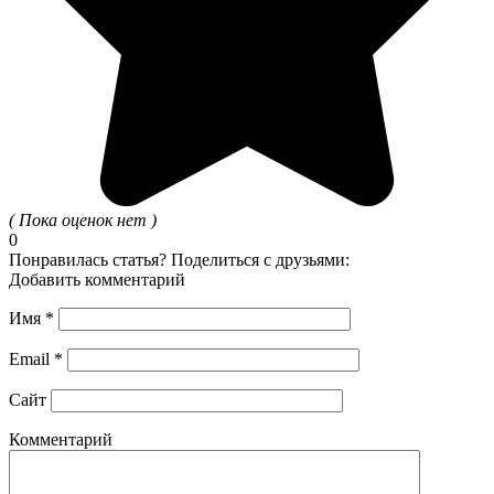
( Пока оценок нет )
0
Понравилась статья? Поделиться с друзьями:
Добавить комментарий
Имя
*
Email
*
Сайт
Комментарий