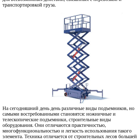
транспортировкой груза.
На сегодняшний день день различные виды подъемников, но
самыми востребованными становятся: ножничные и
телескопические подъемники, строительные виды
оборудования. Они отличаются практичностью,
многофункциональностью и легкость использования такого
элемента. Техника отличается от строительных лесов большей