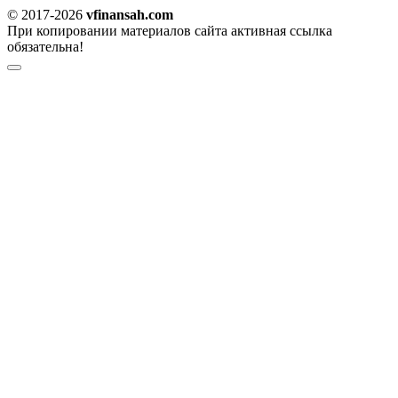
© 2017-2026
vfinansah.com
При копировании материалов сайта активная ссылка
обязательна!