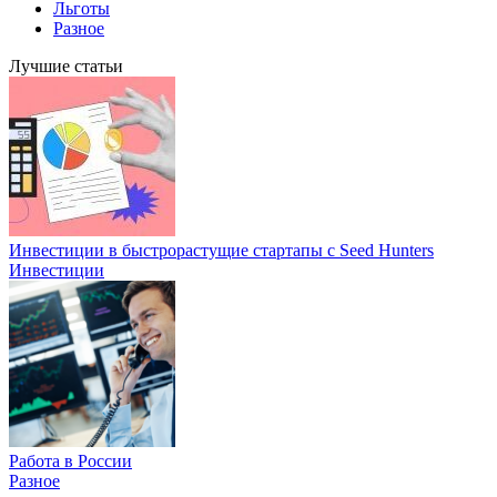
Льготы
Разное
Лучшие статьи
Инвестиции в быстрорастущие стартапы с Seed Hunters
Инвестиции
Работа в России
Разное