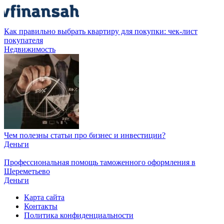
Как правильно выбрать квартиру для покупки: чек-лист
покупателя
Недвижимость
Чем полезны статьи про бизнес и инвестиции?
Деньги
Профессиональная помощь таможенного оформления в
Шереметьево
Деньги
Карта сайта
Контакты
Политика конфиденциальности