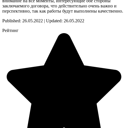
внимание на все моменты, интересующие обе стороны
заключаемого договора, что действительно очень важно и
перспективно, так как работы будут выполнены качественно.
Published: 26.05.2022 | Updated: 26.05.2022
Рейтинг