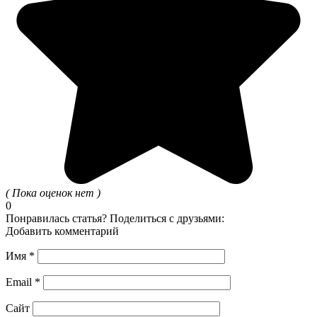
( Пока оценок нет )
0
Понравилась статья? Поделиться с друзьями:
Добавить комментарий
Имя
*
Email
*
Сайт