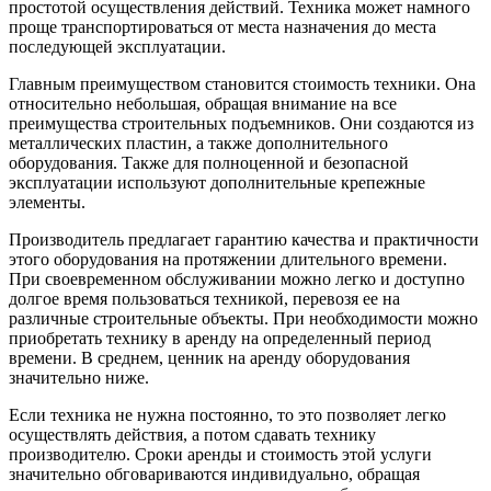
простотой осуществления действий. Техника может намного
проще транспортироваться от места назначения до места
последующей эксплуатации.
Главным преимуществом становится стоимость техники. Она
относительно небольшая, обращая внимание на все
преимущества строительных подъемников. Они создаются из
металлических пластин, а также дополнительного
оборудования. Также для полноценной и безопасной
эксплуатации используют дополнительные крепежные
элементы.
Производитель предлагает гарантию качества и практичности
этого оборудования на протяжении длительного времени.
При своевременном обслуживании можно легко и доступно
долгое время пользоваться техникой, перевозя ее на
различные строительные объекты. При необходимости можно
приобретать технику в аренду на определенный период
времени. В среднем, ценник на аренду оборудования
значительно ниже.
Если техника не нужна постоянно, то это позволяет легко
осуществлять действия, а потом сдавать технику
производителю. Сроки аренды и стоимость этой услуги
значительно обговариваются индивидуально, обращая