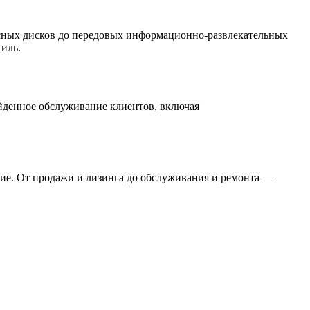
есных дисков до передовых информационно-развлекательных
иль.
ойденное обслуживание клиентов, включая
ие. От продажи и лизинга до обслуживания и ремонта —