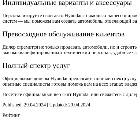
Индивидуальные варианты и аксессуары
Персонализируйте свой авто Hyundai с помощью нашего широк
систем — мы поможем вам создать автомобиль, отвечающий в
Превосходное обслуживание клиентов
Дилер стремится не только продавать автомобили, но и строи
высококвалифицированный технический персонал, удобные ча
Полный спектр услуг
Официальные дилеры Hyundai предлагают полный спектр услуг
опытные специалисты готовы помочь вам на всех этапах владе
Посетите официальный веб-сайт Hyundai или свяжитесь с дилер
Published: 29.04.2024 | Updated: 29.04.2024
Рейтинг