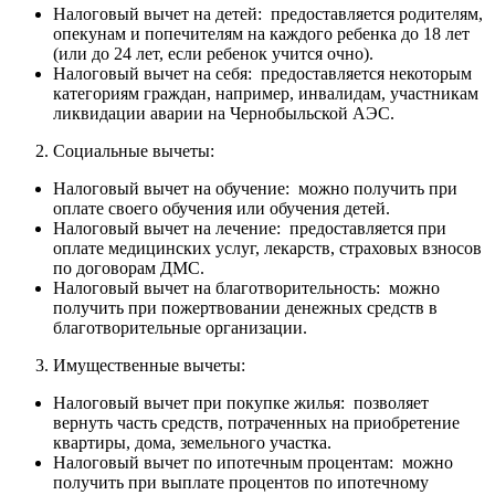
Налоговый вычет на детей: предоставляется родителям,
опекунам и попечителям на каждого ребенка до 18 лет
(или до 24 лет, если ребенок учится очно).
Налоговый вычет на себя: предоставляется некоторым
категориям граждан, например, инвалидам, участникам
ликвидации аварии на Чернобыльской АЭС.
Социальные вычеты:
Налоговый вычет на обучение: можно получить при
оплате своего обучения или обучения детей.
Налоговый вычет на лечение: предоставляется при
оплате медицинских услуг, лекарств, страховых взносов
по договорам ДМС.
Налоговый вычет на благотворительность: можно
получить при пожертвовании денежных средств в
благотворительные организации.
Имущественные вычеты:
Налоговый вычет при покупке жилья: позволяет
вернуть часть средств, потраченных на приобретение
квартиры, дома, земельного участка.
Налоговый вычет по ипотечным процентам: можно
получить при выплате процентов по ипотечному