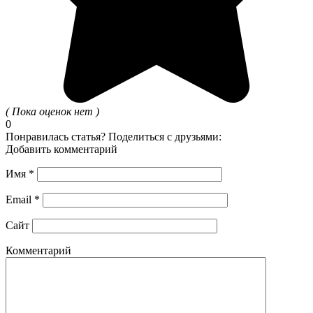
( Пока оценок нет )
0
Понравилась статья? Поделиться с друзьями:
Добавить комментарий
Имя
*
Email
*
Сайт
Комментарий