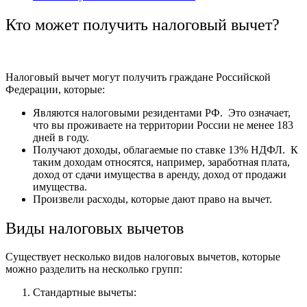
Кто может получить налоговый вычет?
Налоговый вычет могут получить граждане Российской
Федерации, которые:
Являются налоговыми резидентами РФ. Это означает,
что вы проживаете на территории России не менее 183
дней в году.
Получают доходы, облагаемые по ставке 13% НДФЛ. К
таким доходам относятся, например, заработная плата,
доход от сдачи имущества в аренду, доход от продажи
имущества.
Произвели расходы, которые дают право на вычет.
Виды налоговых вычетов
Существует несколько видов налоговых вычетов, которые
можно разделить на несколько групп:
Стандартные вычеты: