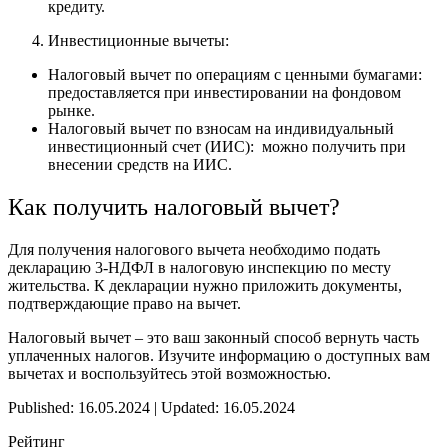
кредиту.
Инвестиционные вычеты:
Налоговый вычет по операциям с ценными бумагами:
предоставляется при инвестировании на фондовом
рынке.
Налоговый вычет по взносам на индивидуальный
инвестиционный счет (ИИС): можно получить при
внесении средств на ИИС.
Как получить налоговый вычет?
Для получения налогового вычета необходимо подать
декларацию 3-НДФЛ в налоговую инспекцию по месту
жительства. К декларации нужно приложить документы,
подтверждающие право на вычет.
Налоговый вычет – это ваш законный способ вернуть часть
уплаченных налогов. Изучите информацию о доступных вам
вычетах и воспользуйтесь этой возможностью.
Published: 16.05.2024 | Updated: 16.05.2024
Рейтинг