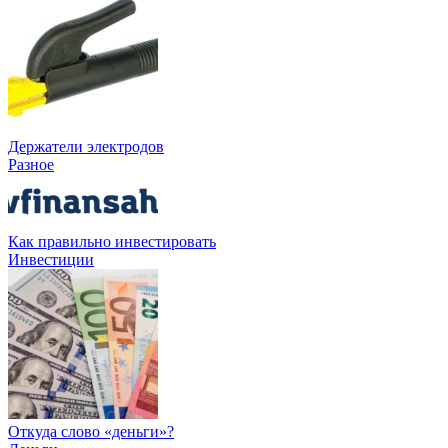
Держатели электродов
Разное
Как правильно инвестировать
Инвестиции
Откуда слово «деньги»?