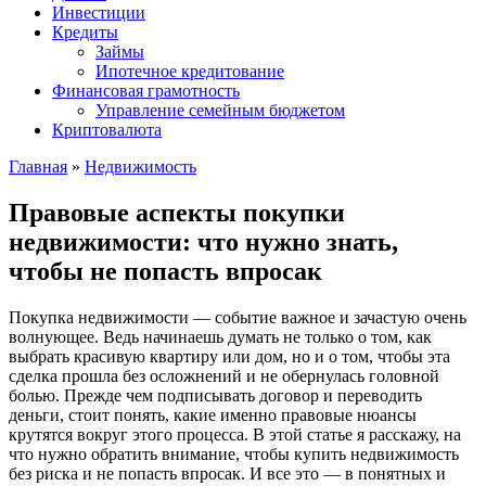
Инвестиции
Кредиты
Займы
Ипотечное кредитование
Финансовая грамотность
Управление семейным бюджетом
Криптовалюта
Главная
»
Недвижимость
Правовые аспекты покупки
недвижимости: что нужно знать,
чтобы не попасть впросак
Покупка недвижимости — событие важное и зачастую очень
волнующее. Ведь начинаешь думать не только о том, как
выбрать красивую квартиру или дом, но и о том, чтобы эта
сделка прошла без осложнений и не обернулась головной
болью. Прежде чем подписывать договор и переводить
деньги, стоит понять, какие именно правовые нюансы
крутятся вокруг этого процесса. В этой статье я расскажу, на
что нужно обратить внимание, чтобы купить недвижимость
без риска и не попасть впросак. И все это — в понятных и