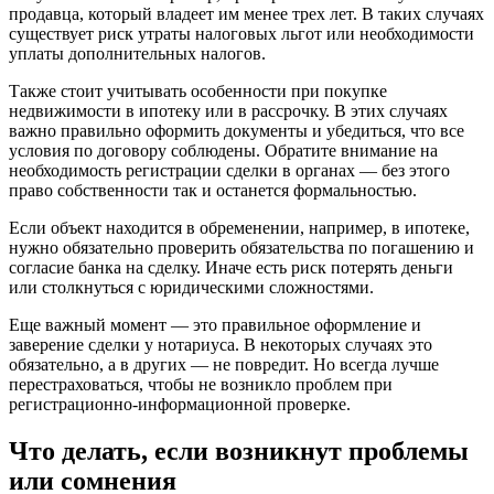
продавца, который владеет им менее трех лет. В таких случаях
существует риск утраты налоговых льгот или необходимости
уплаты дополнительных налогов.
Также стоит учитывать особенности при покупке
недвижимости в ипотеку или в рассрочку. В этих случаях
важно правильно оформить документы и убедиться, что все
условия по договору соблюдены. Обратите внимание на
необходимость регистрации сделки в органах — без этого
право собственности так и останется формальностью.
Если объект находится в обременении, например, в ипотеке,
нужно обязательно проверить обязательства по погашению и
согласие банка на сделку. Иначе есть риск потерять деньги
или столкнуться с юридическими сложностями.
Еще важный момент — это правильное оформление и
заверение сделки у нотариуса. В некоторых случаях это
обязательно, а в других — не повредит. Но всегда лучше
перестраховаться, чтобы не возникло проблем при
регистрационно-информационной проверке.
Что делать, если возникнут проблемы
или сомнения