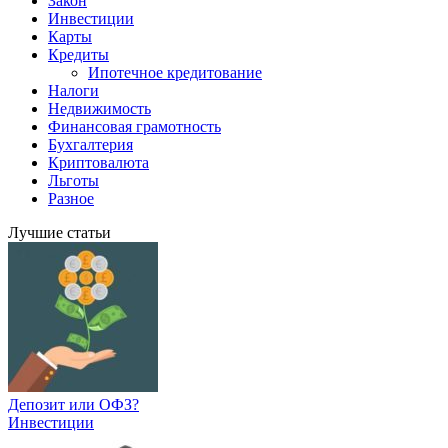
Закон
Инвестиции
Карты
Кредиты
Ипотечное кредитование
Налоги
Недвижимость
Финансовая грамотность
Бухгалтерия
Криптовалюта
Льготы
Разное
Лучшие статьи
Депозит или ОФЗ?
Инвестиции