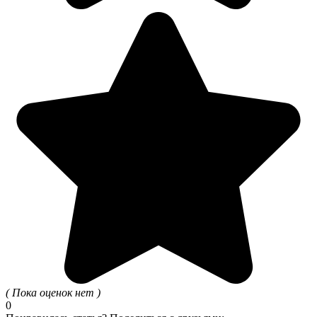
( Пока оценок нет )
0