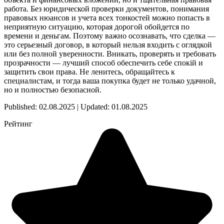
работа. Без юридической проверки документов, понимания
правовых нюансов и учета всех тонкостей можно попасть в
неприятную ситуацию, которая дорогой обойдется по
времени и деньгам. Поэтому важно осознавать, что сделка —
это серьезный договор, в который нельзя входить с оглядкой
или без полной уверенности. Вникать, проверять и требовать
прозрачности — лучший способ обеспечить себе спокій и
защитить свои права. Не ленитесь, обращайтесь к
специалистам, и тогда ваша покупка будет не только удачной,
но и полностью безопасной.
Published: 02.08.2025 | Updated: 01.08.2025
Рейтинг