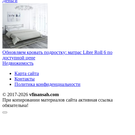
Деньги
Обновляем кровать подростку: матрас Libre Roll 6 по
доступной цене
Недвижимость
Карта сайта
Контакты
Политика конфиденциальности
© 2017-2026
vfinansah.com
При копировании материалов сайта активная ссылка
обязательна!