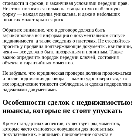
стоимости и сроков, и заканчивая условиями передачи прав.
Не стоит полагаться только на стандартную шаблонную
форму — каждая сделка уникальна, и даже в небольших
нюансах может крыться риск.
Обратите внимание, что в договоре должна быть
зафиксирована вся информация о документальном статусе
недвижимости, а также сведения о платежах. Не стесняйтесь
просить у продавца подтверждающие документы, квитанции,
чеки — все должно быть прозрачным и понятным. Также
важно определить порядок передачи ключей, состояния
объекта и гарантийных моментов.
Не забудьте, что юридическая проверка должна продолжаться
и после подписания договора — важно удостовериться, что
все юридические тонкости соблюдены, и сделка подкреплена
надежными документами.
Особенности сделок с недвижимостью:
нюансы, которые не стоит упускать
Кроме стандартных аспектов, существует ряд моментов,
которые часто становятся ловушками для неопытных
покупательских. Например, приобретение объекта у