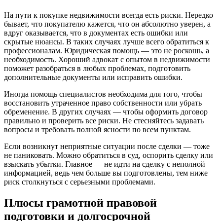
На пути к покупке недвижимости всегда есть риски. Нередко
бывает, что покупателю кажется, что он абсолютно уверен, а
вдруг оказывается, что в документах есть ошибки или
скрытые нюансы. В таких случаях лучше всего обратиться к
профессионалам. Юридическая помощь — это не роскошь, а
необходимость. Хороший адвокат с опытом в недвижимости
поможет разобраться в любых проблемах, подготовить
дополнительные документы или исправить ошибки.
Иногда помощь специалистов необходима для того, чтобы
восстановить утраченное право собственности или убрать
обременение. В других случаях — чтобы оформить договор
правильно и проверить все риски. Не стесняйтесь задавать
вопросы и требовать полной ясности по всем пунктам.
Если возникнут неприятные ситуации после сделки — тоже
не паниковать. Можно обратиться в суд, оспорить сделку или
взыскать убытки. Главное — не идти на сделку с неполной
информацией, ведь чем больше вы подготовлены, тем ниже
риск столкнуться с серьезными проблемами.
Плюсы грамотной правовой
подготовки и долгосрочной