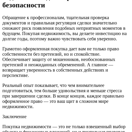
безопасности
Обращение к профессионалам, тщательная проверка
документов и правильная регуляция сделки значительно
снижают риск появления подобных неприятных моментов в
будущем. Покупая недвижимость, вы делаете инвестицию на
долгие годы, поэтому важно чувствовать себя уверенно.
Грамотно оформленная покупка дает вам не только право
собственности без претензий, но и спокойствие.
Обеспечивает защиту от мошенников, необоснованных
претензий и неожиданных обременений. А главное —
возвращает уверенность в собственных действиях и
перспективе.
Реальный опыт показывает, что чем внимательнее
подготовиться, тем больше удовольствия и меньше стресса
при завершении сделки. В конце концов, каждое правильно
оформленное право — это ваш щит в сложном мире
недвижимости.
Заключение
Покупка недвижимости — это не только взвешенный выбор
объекта и финансовых вложений, но и тщательная правовая