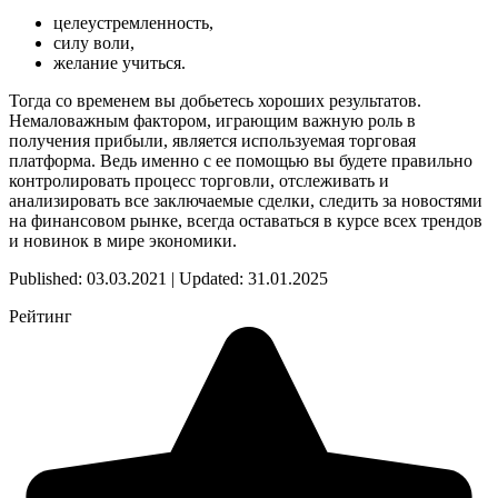
целеустремленность,
силу воли,
желание учиться.
Тогда со временем вы добьетесь хороших результатов.
Немаловажным фактором, играющим важную роль в
получения прибыли, является используемая торговая
платформа. Ведь именно с ее помощью вы будете правильно
контролировать процесс торговли, отслеживать и
анализировать все заключаемые сделки, следить за новостями
на финансовом рынке, всегда оставаться в курсе всех трендов
и новинок в мире экономики.
Published: 03.03.2021 | Updated: 31.01.2025
Рейтинг