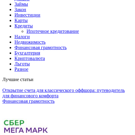
Займы
Закон
Инвестиции
Карты
Кредиты
Ипотечное кредитование
Налоги
Недвижимость
Финансовая грамотность
Бухгалтерия
Криптовалюта
Льготы
Разное
Лучшие статьи
Открытие счета для классического оффшора: путеводитель
для финансового комфорта
Финансовая грамотность