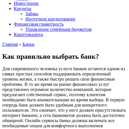
Инвестиции
Кредиты
Займы
Ипотечное кредитование
Финансовая грамотность
Управление семейным бюджетом
Криптовалюта
Главная
»
Банки
Как правильно выбрать банк?
Для современного человека услуги банков остаются одним из
самых простых способов поддерживать определенный
уровень жизни, а также быстро решать свои финансовые
проблемы. В то же время на рынке финансовых услуг
представлено огромное количество компаний, которые
предлагают собственный сервис, поэтому клиентам
необходимо быть внимательными во время выбора. В первую
очередь банк должен быть удобным для конкретного
пользователя. Это означает, что у него должен присутствовать
интернет банкинг, а сеть банкоматов должна быть достаточно
обширной. Онлайн сервисы банка должны включать все
необходимые опции для комфортного выполнения