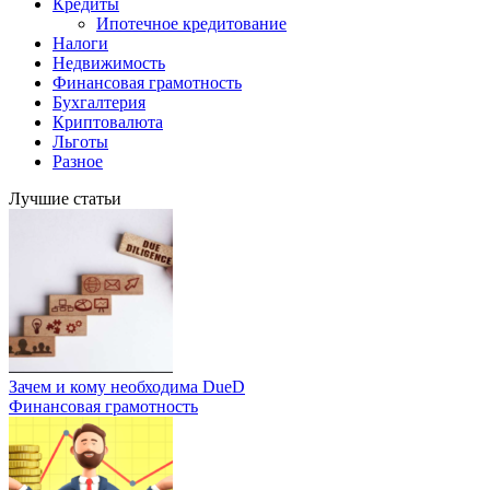
Кредиты
Ипотечное кредитование
Налоги
Недвижимость
Финансовая грамотность
Бухгалтерия
Криптовалюта
Льготы
Разное
Лучшие статьи
Зачем и кому необходима DueD
Финансовая грамотность