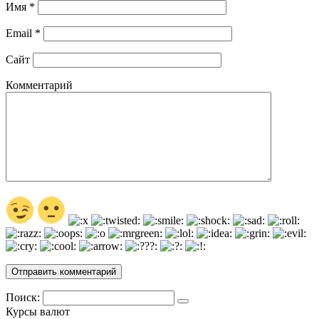
Имя
*
Email
*
Сайт
Комментарий
Поиск:
Курсы валют