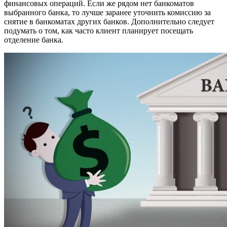
финансовых операций. Если же рядом нет банкоматов
выбранного банка, то лучше заранее уточнить комиссию за
снятие в банкоматах других банков. Дополнительно следует
подумать о том, как часто клиент планирует посещать
отделение банка.