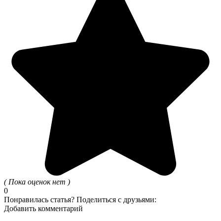
( Пока оценок нет )
0
Понравилась статья? Поделиться с друзьями:
Добавить комментарий