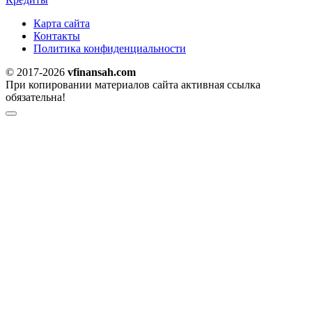
Карта сайта
Контакты
Политика конфиденциальности
© 2017-2026
vfinansah.com
При копировании материалов сайта активная ссылка
обязательна!