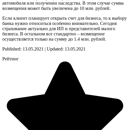
автомобиля или получении наследства. В этом случае сумма
возмещения может быть увеличена до 10 млн. рублей.
Если клиент планирует открыть счет для бизнеса, то к выбору
банка нужно относиться особенно внимательно. Сегодня
страхование актуально для ИП и представителей малого
бизнеса. В остальном все стандартно – возмещение
осуществляется только на сумму до 1.4 млн. рублей.
Published: 13.05.2021 | Updated: 13.05.2021
Рейтинг