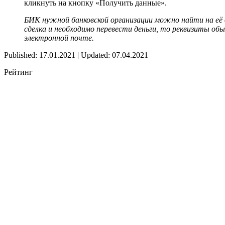
кликнуть на кнопку «Получить данные».
БИК нужной банковской организации можно найти на её 
сделка и необходимо перевести деньги, то реквизиты о
электронной почте.
Published: 17.01.2021 | Updated: 07.04.2021
Рейтинг