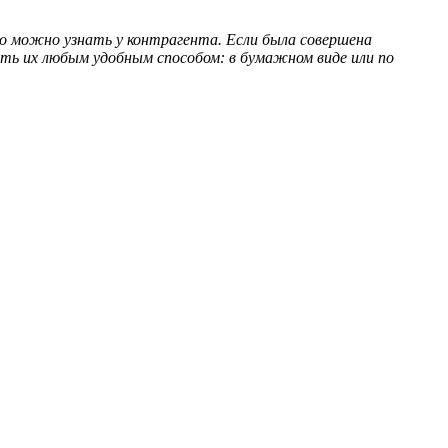
го можно узнать у контрагента. Если была совершена
ть их любым удобным способом: в бумажном виде или по