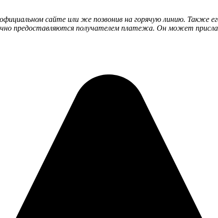
официальном сайте или же позвонив на горячую линию. Также е
бычно предоставляются получателем платежа. Он может присла