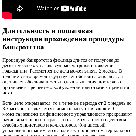
Длительность и пошаговая
инструкция прохождения процедуры
банкротства
Процедура банкротства физ.лица длится от полугода до
десяти месяцев. Сначала суд рассматривает заявление
гражданина. Рассмотрение дела может занять 2 месяца. В
течение этого времени суд изучает обстоятельства дела, и
оценивает обоснованность подачи заявления, после чего
принимается решение о возбуждении или отказе в принятии
иска.
Если дело открывается, то в течение периода от 2-х недель до
3-х месяцев назначается финансовый управляющий. С
момента назначения финансового управляющего прекращают
начисляться пени и штрафы, налагается запрет на действия
судебных приставов и коллекторов. Финансовый
управляющий занимается анализом и оценкой материального
положения потенциального банкрота, после чего