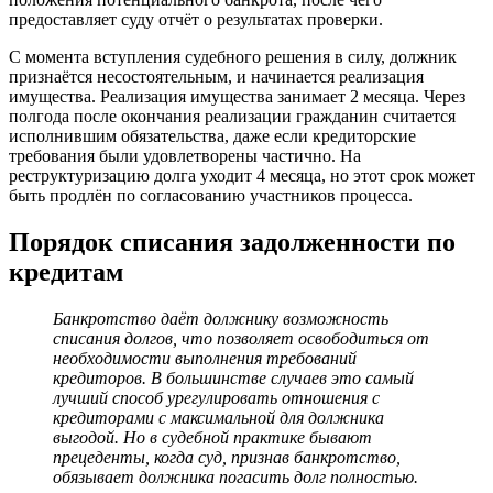
предоставляет суду отчёт о результатах проверки.
С момента вступления судебного решения в силу, должник
признаётся несостоятельным, и начинается реализация
имущества. Реализация имущества занимает 2 месяца. Через
полгода после окончания реализации гражданин считается
исполнившим обязательства, даже если кредиторские
требования были удовлетворены частично. На
реструктуризацию долга уходит 4 месяца, но этот срок может
быть продлён по согласованию участников процесса.
Порядок списания задолженности по
кредитам
Банкротство даёт должнику возможность
списания долгов, что позволяет освободиться от
необходимости выполнения требований
кредиторов. В большинстве случаев это самый
лучший способ урегулировать отношения с
кредиторами с максимальной для должника
выгодой. Но в судебной практике бывают
прецеденты, когда суд, признав банкротство,
обязывает должника погасить долг полностью.