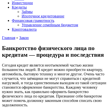
Инвестиции
Кредиты
Займы
Ипотечное кредитование
Финансовая грамотность
Управление семейным бюджетом
Криптовалюта
Главная
»
Закон
Банкротство физического лица по
кредитам — процедура и последствия
Сегодня кредит является неотъемлемой частью жизни
большинства людей. В кредит можно приобрести квартиру,
автомобиль, бытовую технику и многое другое. Очень часто
случается, что заёмщики не могут справиться с кредитной
нагрузкой, и тогда единственным выходом из такой ситуации
становится оформление банкротства. Каждому человеку
нужно знать, как правильно оформить банкротство
физического лица по кредитам. Признание себя банкротом
может помочь должнику законным способом списать свою
задолженность.