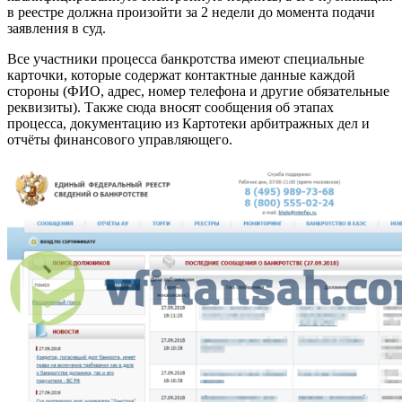
в реестре должна произойти за 2 недели до момента подачи
заявления в суд.
Все участники процесса банкротства имеют специальные
карточки, которые содержат контактные данные каждой
стороны (ФИО, адрес, номер телефона и другие обязательные
реквизиты). Также сюда вносят сообщения об этапах
процесса, документацию из Картотеки арбитражных дел и
отчёты финансового управляющего.