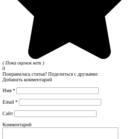
( Пока оценок нет )
0
Понравилась статья? Поделиться с друзьями:
Добавить комментарий
Имя
*
Email
*
Сайт
Комментарий