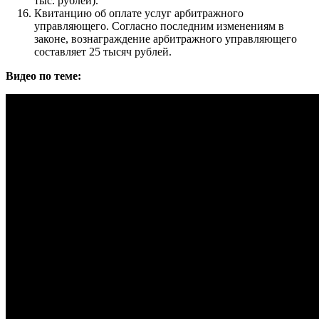
тыс. рублей).
Квитанцию об оплате услуг арбитражного
управляющего. Согласно последним изменениям в
законе, вознаграждение арбитражного управляющего
составляет 25 тысяч рублей.
Видео по теме: