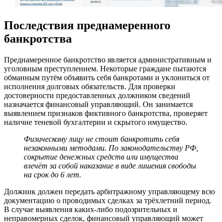
Последствия преднамеренного
банкротства
Преднамеренное банкротство является административным и
уголовным преступлением. Некоторые граждане пытаются
обманным путём объявить себя банкротами и уклониться от
исполнения долговых обязательств. Для проверки
достоверности предоставленных должником сведений
назначается финансовый управляющий. Он занимается
выявлением признаков фиктивного банкротства, проверяет
наличие теневой бухгалтерии и скрытого имущество.
Физическому лицу не стоит банкротить себя
незаконными методами. По законодательству РФ,
сокрытие денежных средств или имущества
влечёт за собой наказание в виде лишения свободы
на срок до 6 лет.
Должник должен передать арбитражному управляющему всю
документацию о проводимых сделках за трёхлетний период.
В случае выявления каких-либо подозрительных и
неправомерных сделок, финансовый управляющий может