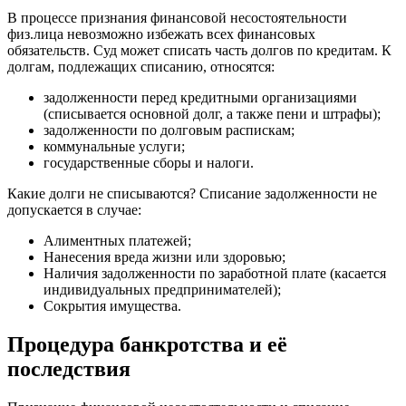
В процессе признания финансовой несостоятельности
физ.лица невозможно избежать всех финансовых
обязательств. Суд может списать часть долгов по кредитам. К
долгам, подлежащих списанию, относятся:
задолженности перед кредитными организациями
(списывается основной долг, а также пени и штрафы);
задолженности по долговым распискам;
коммунальные услуги;
государственные сборы и налоги.
Какие долги не списываются? Списание задолженности не
допускается в случае:
Алиментных платежей;
Нанесения вреда жизни или здоровью;
Наличия задолженности по заработной плате (касается
индивидуальных предпринимателей);
Сокрытия имущества.
Процедура банкротства и её
последствия