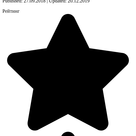
Published: 27.09.2018 | Updated: 20.12.2019
Рейтинг