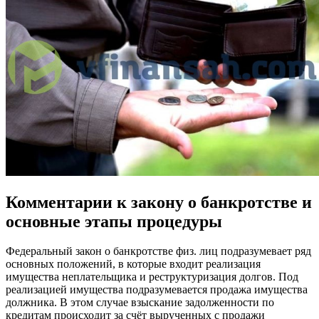
Комментарии к закону о банкротстве и
основные этапы процедуры
Федеральный закон о банкротстве физ. лиц подразумевает ряд
основных положений, в которые входит реализация
имущества неплательщика и реструктуризация долгов. Под
реализацией имущества подразумевается продажа имущества
должника. В этом случае взыскание задолженности по
кредитам происходит за счёт вырученных с продажи