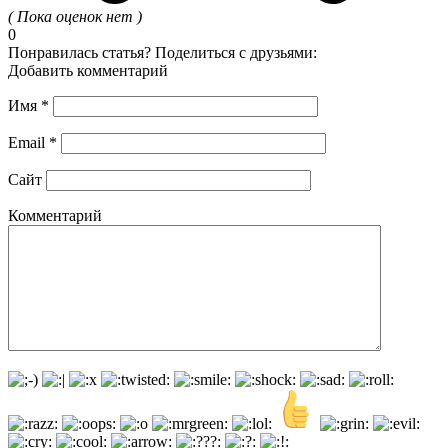
( Пока оценок нет )
0
Понравилась статья? Поделиться с друзьями:
Добавить комментарий
Имя
*
Email
*
Сайт
Комментарий