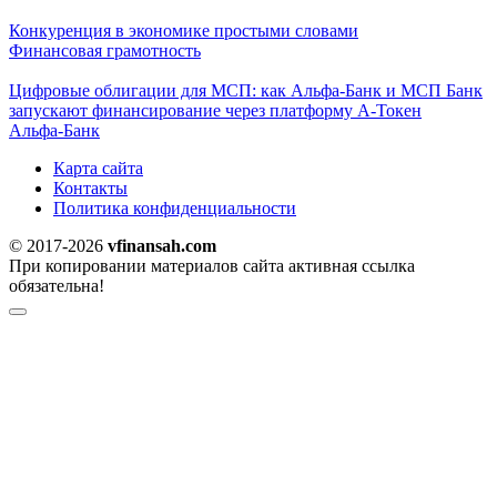
Конкуренция в экономике простыми словами
Финансовая грамотность
Цифровые облигации для МСП: как Альфа-Банк и МСП Банк
запускают финансирование через платформу А-Токен
Альфа-Банк
Карта сайта
Контакты
Политика конфиденциальности
© 2017-2026
vfinansah.com
При копировании материалов сайта активная ссылка
обязательна!