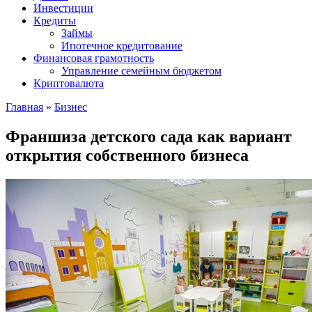
Инвестиции
Кредиты
Займы
Ипотечное кредитование
Финансовая грамотность
Управление семейным бюджетом
Криптовалюта
Главная
»
Бизнес
Франшиза детского сада как вариант
открытия собственного бизнеса