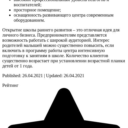
воспитателей;
просторное помещение;
оснащенность развивающего центра современным
оборудованием.
Открытие школы раннего развития – это отличная идея для
личного бизнеса. Предпринимателям представляется
возможность работать с широкой аудиторией. Интерес
родителей малышей можно существенно повысить, если
включить в программу работы центра интенсивную
подготовку к занятиям в школе. Количество клиентов
существенно возрастает при установлении возрастной планки
детей от 1 года.
Published: 26.04.2021 | Updated: 26.04.2021
Рейтинг