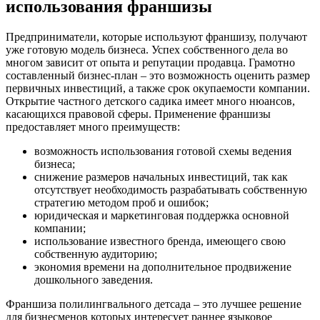
использования франшизы
Предприниматели, которые используют франшизу, получают
уже готовую модель бизнеса. Успех собственного дела во
многом зависит от опыта и репутации продавца. Грамотно
составленный бизнес-план – это возможность оценить размер
первичных инвестиций, а также срок окупаемости компании.
Открытие частного детского садика имеет много нюансов,
касающихся правовой сферы. Применение франшизы
предоставляет много преимуществ:
возможность использования готовой схемы ведения
бизнеса;
снижение размеров начальных инвестиций, так как
отсутствует необходимость разрабатывать собственную
стратегию методом проб и ошибок;
юридическая и маркетинговая поддержка основной
компании;
использование известного бренда, имеющего свою
собственную аудиторию;
экономия времени на дополнительное продвижение
дошкольного заведения.
Франшиза полилингвального детсада – это лучшее решение
для бизнесменов которых интересует раннее языковое