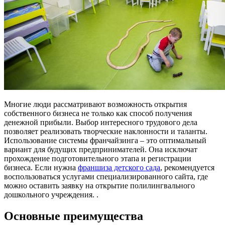
Многие люди рассматривают возможность открытия
собственного бизнеса не только как способ получения
денежной прибыли. Выбор интересного трудового дела
позволяет реализовать творческие наклонности и таланты.
Использование системы франчайзинга – это оптимальный
вариант для будущих предпринимателей. Она исключат
прохождение подготовительного этапа и регистрации
бизнеса. Если нужна
франшиза детского сада
, рекомендуется
воспользоваться услугами специализированного сайта, где
можно оставить заявку на открытие полилингвального
дошкольного учреждения. .
Основные преимущества