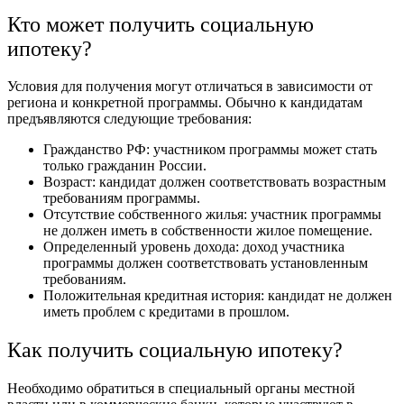
Кто может получить социальную
ипотеку?
Условия для получения могут отличаться в зависимости от
региона и конкретной программы. Обычно к кандидатам
предъявляются следующие требования:
Гражданство РФ: участником программы может стать
только гражданин России.
Возраст: кандидат должен соответствовать возрастным
требованиям программы.
Отсутствие собственного жилья: участник программы
не должен иметь в собственности жилое помещение.
Определенный уровень дохода: доход участника
программы должен соответствовать установленным
требованиям.
Положительная кредитная история: кандидат не должен
иметь проблем с кредитами в прошлом.
Как получить социальную ипотеку?
Необходимо обратиться в специальный органы местной