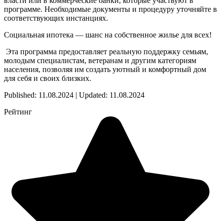
власти или в коммерческие банки, которые участвуют в
программе. Необходимые документы и процедуру уточняйте в
соответствующих инстанциях.
Социальная ипотека — шанс на собственное жилье для всех!
Эта программа предоставляет реальную поддержку семьям,
молодым специалистам, ветеранам и другим категориям
населения, позволяя им создать уютный и комфортный дом
для себя и своих близких.
Published: 11.08.2024 | Updated: 11.08.2024
Рейтинг