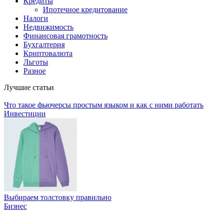
Кредиты
Ипотечное кредитование
Налоги
Недвижимость
Финансовая грамотность
Бухгалтерия
Криптовалюта
Льготы
Разное
Лучшие статьи
Что такое фьючерсы простым языком и как с ними работать
Инвестиции
Выбираем толстовку правильно
Бизнес