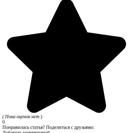
( Пока оценок нет )
0
Понравилась статья? Поделиться с друзьями:
Добавить комментарий