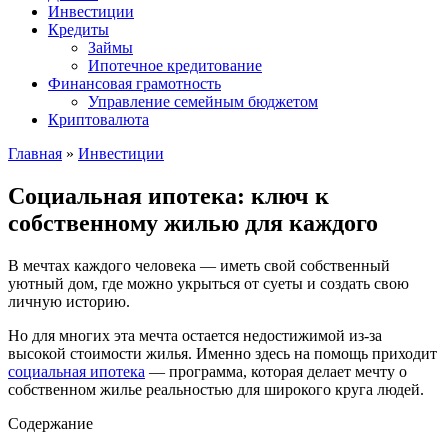
Инвестиции
Кредиты
Займы
Ипотечное кредитование
Финансовая грамотность
Управление семейным бюджетом
Криптовалюта
Главная
»
Инвестиции
Социальная ипотека: ключ к
собственному жилью для каждого
В мечтах каждого человека — иметь свой собственный
уютный дом, где можно укрыться от суеты и создать свою
личную историю.
Но для многих эта мечта остается недостижимой из-за
высокой стоимости жилья. Именно здесь на помощь приходит
социальная ипотека
— программа, которая делает мечту о
собственном жилье реальностью для широкого круга людей.
Содержание